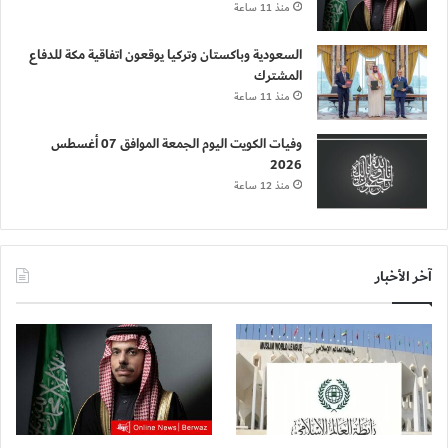
منذ 11 ساعة
السعودية وباكستان وتركيا يوقعون اتفاقية مكة للدفاع
المشترك
منذ 11 ساعة
وفيات الكويت اليوم الجمعة الموافق 07 أغسطس
2026
منذ 12 ساعة
آخر الأخبار