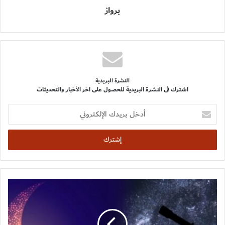
برواز
النشرة البريدية
اشترك فى النشرة البريدية للحصول على اخر الأخبار والتحديثات
أدخل
بريدك
الإلكتروني