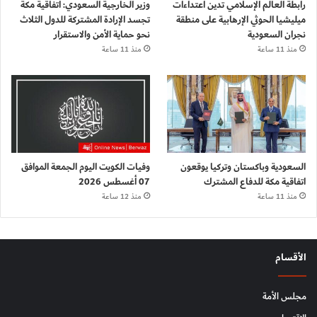
رابطة العالم الإسلامي تدين اعتداءات
وزير الخارجية السعودي: اتفاقية مكة
ميليشيا الحوثي الإرهابية على منطقة
تجسد الإرادة المشتركة للدول الثلاث
نجران السعودية
نحو حماية الأمن والاستقرار
منذ 11 ساعة
منذ 11 ساعة
السعودية وباكستان وتركيا يوقعون
وفيات الكويت اليوم الجمعة الموافق
اتفاقية مكة للدفاع المشترك
07 أغسطس 2026
منذ 11 ساعة
منذ 12 ساعة
الأقسام
مجلس الأمة