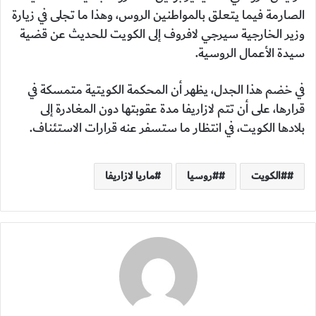
الصارمة فيما يتعلق بالمواطنين الروس، وهذا ما تجلى في زيارة
وزير الخارجية سيرجي لافروف إلى الكويت للحديث عن قضية
سيدة الأعمال الروسية.
في خضم هذا الجدل، يظهر أن المحكمة الكويتية متمسكة في
قرارها، على أن تتم لازاريفا مدة عقوبتها دون المغادرة إلى
بلادها الكويت، في انتظار ما ستسفر عنه قرارات الاستئناف.
#الكويت
#روسيا
ماريا لازاريفا