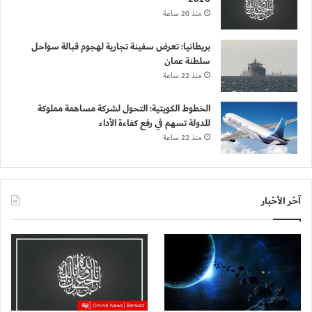
منذ 20 ساعة
بريطانيا: تعرض سفينة تجارية لهجوم قبالة سواحل
سلطنة عمان
منذ 22 ساعة
الخطوط الكويتية: التحول لشركة مساهمة مملوكة
للدولة تسهم في رفع كفاءة الأداء
منذ 22 ساعة
آخر الأخبار