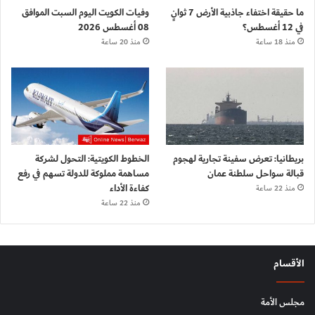
ما حقيقة اختفاء جاذبية الأرض 7 ثوانٍ
وفيات الكويت اليوم السبت الموافق
في 12 أغسطس؟
08 أغسطس 2026
منذ 18 ساعة
منذ 20 ساعة
بريطانيا: تعرض سفينة تجارية لهجوم
الخطوط الكويتية: التحول لشركة
قبالة سواحل سلطنة عمان
مساهمة مملوكة للدولة تسهم في رفع
كفاءة الأداء
منذ 22 ساعة
منذ 22 ساعة
الأقسام
مجلس الأمة