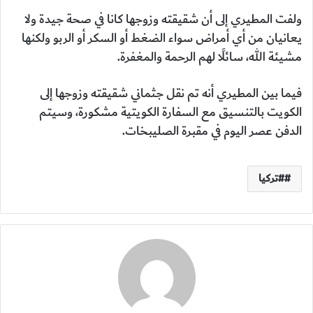
ولفت المطيري إلى أن شقيقته وزوجها كانا في صحة جيدة ولا
يعانيان من أي أمراض سواء الضغط أو السكر أو الربو ولكنها
مشيئة الله، سائلًا لهم الرحمة والمغفرة.
فيما بين المطيري أنه تم نقل جثماني شقيقته وزوجها إلى
الكويت بالتنسيق مع السفارة الكويتية مشكورة، وسيتم
الدفن عصر اليوم في مقبرة الصليبخات.
#تركيا