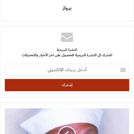
برواز
النشرة البريدية
اشترك فى النشرة البريدية للحصول على اخر الأخبار والتحديثات
أدخل
بريدك
الإلكتروني