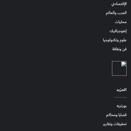
الإقتصادي
العرب والعالم
محليات
إنفوجرافيك
علوم وتكنولوجيا
فن وثقافة
المزيد
بورتريه
قضايا ومحاكم
تحقيقات وتقارير