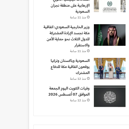
الإرهابية على منطقة نجران
السعودية
منذ 11 ساعة
وزير الخارجية السعودي: اتفاقية
مكة تجسد الإرادة المشتركة
للدول الثلاث نحو حماية الأمن
والاستقرار
منذ 11 ساعة
السعودية وباكستان وتركيا
يوقعون اتفاقية مكة للدفاع
المشترك
منذ 12 ساعة
وفيات الكويت اليوم الجمعة
الموافق 07 أغسطس 2026
منذ 12 ساعة