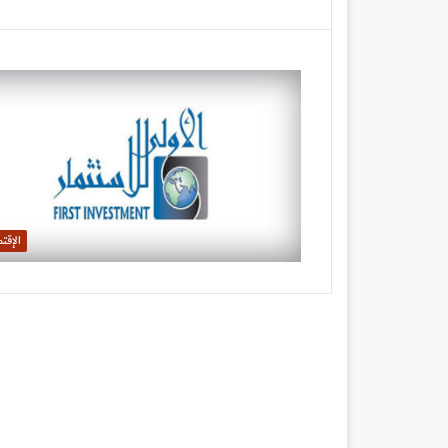
الإقت