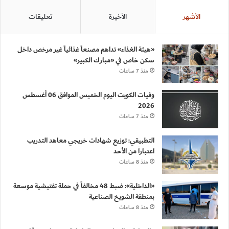
الأشهر
الأخيرة
تعليقات
«هيئة الغذاء» تداهم مصنعاً غذائياً غير مرخص داخل
سكن خاص في «مبارك الكبير»
منذ 7 ساعات
وفيات الكويت اليوم الخميس الموافق 06 أغسطس
2026
منذ 7 ساعات
التطبيقي: توزيع شهادات خريجي معاهد التدريب
اعتباراً من الأحد
منذ 8 ساعات
«الداخلية»: ضبط 48 مخالفاً في حملة تفتيشية موسعة
بمنطقة الشويخ الصناعية
منذ 8 ساعات