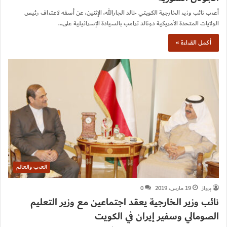
أعرب نائب وزير الخارجية الكويتي خالد الجارالله، الإثنين، عن أسفه لاعتراف رئيس
الولايات المتحدة الأمريكية دونالد ترامب بالسيادة الإسرائيلية على…
أكمل القراءة »
العرب والعالم
برواز
19 مارس، 2019
0
نائب وزير الخارجية يعقد اجتماعين مع وزير التعليم
الصومالي وسفير إيران في الكويت