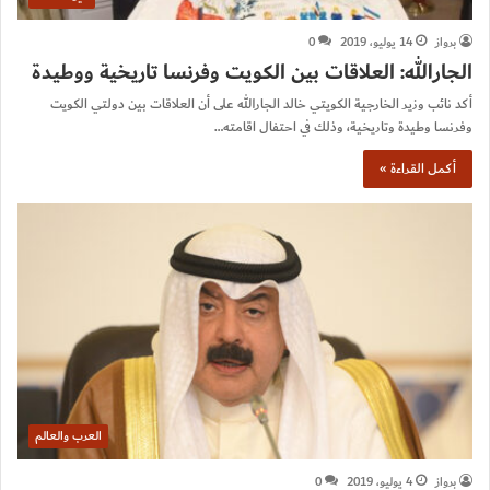
برواز
14 يوليو، 2019
0
الجارالله: العلاقات بين الكويت وفرنسا تاريخية ووطيدة
أكد نائب وزير الخارجية الكويتي خالد الجارالله على أن العلاقات بين دولتي الكويت
وفرنسا وطيدة وتاريخية، وذلك في احتفال اقامته…
أكمل القراءة »
العرب والعالم
برواز
4 يوليو، 2019
0