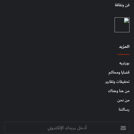
فن وثقافة
المزيد
بورتريه
قضايا ومحاكم
تحقيقات وتقارير
من هنا وهناك
من نحن
رسالتنا
أدخل
بريدك