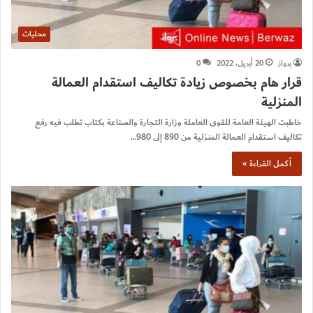
محليات
برواز
20 أبريل، 2022
0
قرار هام بخصوص زيادة تكاليف استقدام العمالة
المنزلية
خاطبت الهيئة العامة للقوى العاملة وزارة التجارة والصناعة بكتاب تطلب فيه رفع
تكاليف استقدام العمالة المنزلية من 890 إلى 980…
أكمل القراءة »