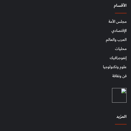
الأقسام
مجلس الأمة
الإقتصادي
العرب والعالم
محليات
إنفوجرافيك
علوم وتكنولوجيا
فن وثقافة
المزيد