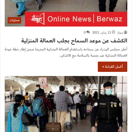
محليات
برواز
11 يناير، 2021
0
الكشف عن موعد السماح بجلب العمالة المنزلية
أعلن مجلس الوزراء عن سماحه باستقدام العمالة المنزلية الجديدة ضمن إطار خطة عودة
العمالة المنزلية عبر منصة بالسلامة مع الالتزام…
أكمل القراءة »