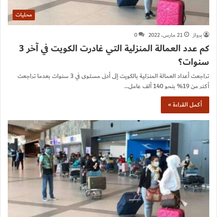
محليات
برواز
21 مارس، 2022
0
كم عدد العمالة المنزلية التي غادرت الكويت في آخر 3
سنوات؟
تراجعت أعداد العمالة المنزلية بالكويت إلى أدنى مستوى في 3 سنوات بعدما تراجعت
أكثر من 19% بنحو 140 ألف عامل…
أكمل القراءة »