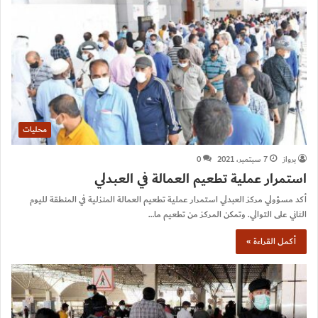
محليات
برواز
7 سبتمبر، 2021
0
استمرار عملية تطعيم العمالة في العبدلي
أكد مسؤولي مركز العبدلي استمرار عملية تطعيم العمالة المنزلية في المنطقة لليوم
الثاني على التوالي. وتمكن المركز من تطعيم ما…
أكمل القراءة »