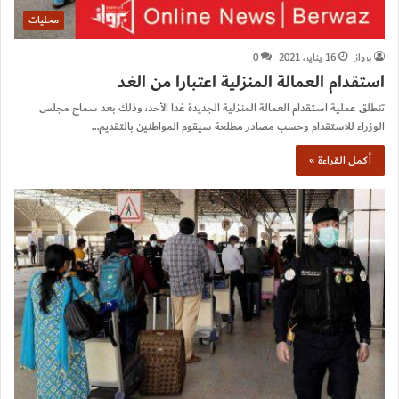
محليات
برواز
16 يناير، 2021
0
استقدام العمالة المنزلية اعتبارا من الغد
تنطلق عملية استقدام العمالة المنزلية الجديدة غدا الأحد، وذلك بعد سماح مجلس
الوزراء للاستقدام وحسب مصادر مطلعة سيقوم المواطنين بالتقديم…
أكمل القراءة »