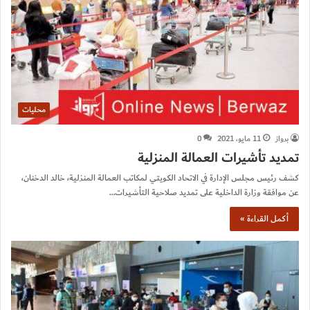
محليات
برواز
11 مايو، 2021
0
تمديد تأشيرات العمالة المنزلية
كشف رئيس مجلس الإدارة في الاتحاد الكويتي لمكاتب العمالة المنزلية، خالد الدخنان،
عن موافقة وزارة الداخلية على تمديد صلاحية التأشيرات…
أكمل القراءة »