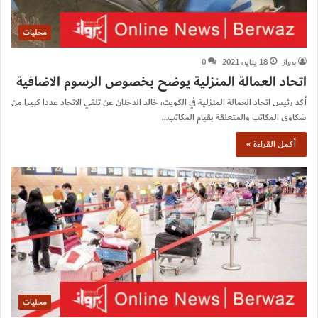
محليات
برواز
18 يناير، 2021
0
اتحاد العمالة المنزلية يوضح بخصوص الرسوم الاضافية
أكد رئيس اتحاد العمالة المنزلية في الكويت، خالد الدخنان عن تلقي الاتحاد عددا كبيرا من
شكاوى المكاتب والمتعلقة بقيام المكاتب…
أكمل القراءة »
محليات