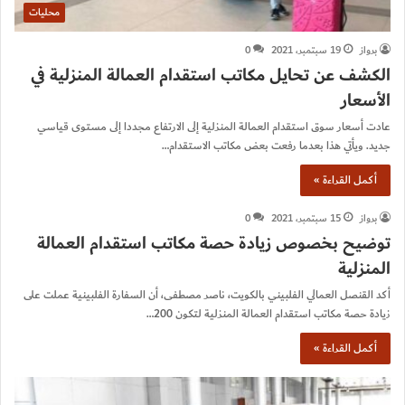
محليات
برواز
19 سبتمبر، 2021
0
الكشف عن تحايل مكاتب استقدام العمالة المنزلية في
الأسعار
عادت أسعار سوق استقدام العمالة المنزلية إلى الارتفاع مجددا إلى مستوى قياسي
جديد. ويأتي هذا بعدما رفعت بعض مكاتب الاستقدام…
أكمل القراءة »
برواز
15 سبتمبر، 2021
0
توضيح بخصوص زيادة حصة مكاتب استقدام العمالة
المنزلية
أكد القنصل العمالي الفلبيني بالكويت، ناصر مصطفى، أن السفارة الفلبينية عملت على
زيادة حصة مكاتب استقدام العمالة المنزلية لتكون 200…
أكمل القراءة »