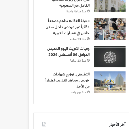
الكامل مع السعودية
منذ ساعة واحدة
«هيئة الغذاء» تداهم مصنعاً
غذائياً غير مرخص داخل سكن
خاص في «مبارك الكبير»
منذ 23 ساعة
وفيات الكويت اليوم الخميس
الموافق 06 أغسطس 2026
منذ 23 ساعة
التطبيقي: توزيع شهادات
خريجي معاهد التدريب اعتباراً
من الأحد
منذ يوم واحد
آخر الأخبار