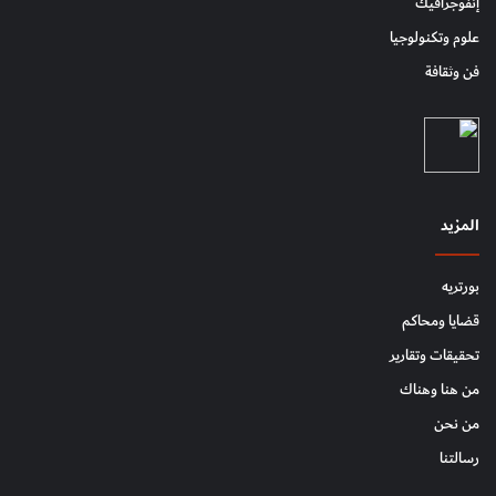
إنفوجرافيك
علوم وتكنولوجيا
فن وثقافة
المزيد
بورتريه
قضايا ومحاكم
تحقيقات وتقارير
من هنا وهناك
من نحن
رسالتنا