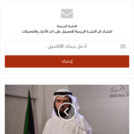
النشرة البريدية
اشترك فى النشرة البريدية للحصول على اخر الأخبار والتحديثات
أدخل
بريدك
الإلكتروني