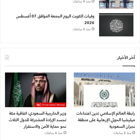
منذ 6 ساعات
وفيات الكويت اليوم الجمعة الموافق 07 أغسطس
2026
منذ 6 ساعات
آخر الأخبار
رابطة العالم الإسلامي تدين اعتداءات
وزير الخارجية السعودي: اتفاقية مكة
ميليشيا الحوثي الإرهابية على منطقة
تجسد الإرادة المشتركة للدول الثلاث
نجران السعودية
نحو حماية الأمن والاستقرار
منذ 6 ساعات
منذ 6 ساعات