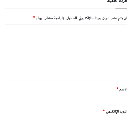
اترك تعليقاً
لن يتم نشر عنوان بريدك الإلكتروني.
الحقول الإلزامية مشار إليها بـ
*
ا
ل
ت
ع
ل
ي
ق
الاسم
*
*
البريد الإلكتروني
*