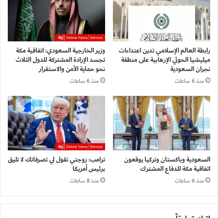
رابطة العالم الإسلامي تدين اعتداءات
وزير الخارجية السعودي: اتفاقية مكة
ميليشيا الحوثي الإرهابية على منطقة
تجسد الإرادة المشتركة للدول الثلاث
نجران السعودية
نحو حماية الأمن والاستقرار
منذ 6 ساعات
منذ 6 ساعات
السعودية وباكستان وتركيا يوقعون
ترامب: زوجتي تقول لي تصرفاتك لا تليق
اتفاقية مكة للدفاع المشترك
برئيس أمريكا
منذ 6 ساعات
منذ 8 ساعات