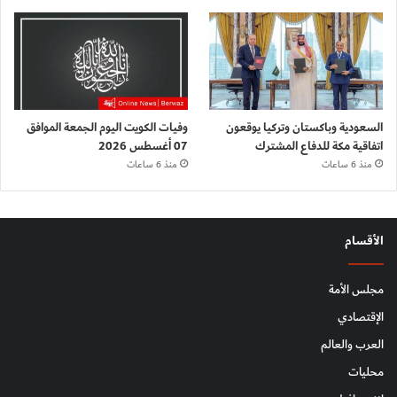
السعودية وباكستان وتركيا يوقعون
وفيات الكويت اليوم الجمعة الموافق
اتفاقية مكة للدفاع المشترك
07 أغسطس 2026
منذ 6 ساعات
منذ 6 ساعات
الأقسام
مجلس الأمة
الإقتصادي
العرب والعالم
محليات