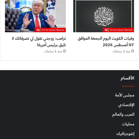
وفيات الكويت اليوم الجمعة الموافق
ترامب: زوجتي تقول لي تصرفاتك لا
07 أغسطس 2026
تليق برئيس أمريكا
منذ 3 ساعات
منذ 5 ساعات
الأقسام
مجلس الأمة
الإقتصادي
العرب والعالم
محليات
إنفوجرافيك