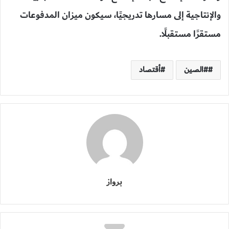
والإنتاجية إلى مسارها تدريجيًا، سيكون ميزان المدفوعات
مستقرًا مستقبلًا.
#الصين
أقتصاد
برواز