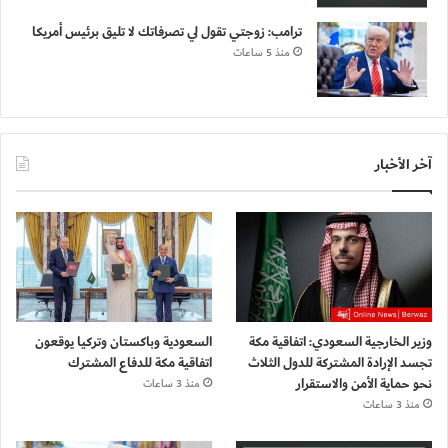
ترامب: زوجتي تقول لي تصرفاتك لا تليق برئيس أمريكا
منذ 5 ساعات
آخر الأخبار
وزير الخارجية السعودي: اتفاقية مكة
السعودية وباكستان وتركيا يوقعون
تجسد الإرادة المشتركة للدول الثلاث
اتفاقية مكة للدفاع المشترك
نحو حماية الأمن والاستقرار
منذ 3 ساعات
منذ 3 ساعات