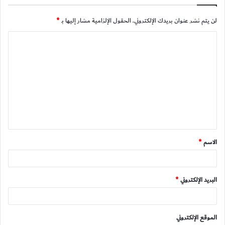
لن يتم نشر عنوان بريدك الإلكتروني.
الحقول الإلزامية مشار إليها بـ
*
ا
ل
ت
ع
ل
ي
ق
الاسم
*
*
البريد الإلكتروني
*
الموقع الإلكتروني