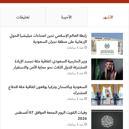
الأشهر
الأخيرة
تعليقات
رابطة العالم الإسلامي تدين اعتداءات ميليشيا الحوثي
الإرهابية على منطقة نجران السعودية
منذ 3 ساعات
وزير الخارجية السعودي: اتفاقية مكة تجسد الإرادة
المشتركة للدول الثلاث نحو حماية الأمن والاستقرار
منذ 3 ساعات
السعودية وباكستان وتركيا يوقعون اتفاقية مكة للدفاع
المشترك
منذ 3 ساعات
وفيات الكويت اليوم الجمعة الموافق 07 أغسطس
2026
منذ 3 ساعات