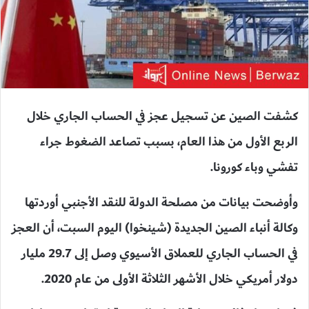
كشفت الصين عن تسجيل عجز في الحساب الجاري خلال
الربع الأول من هذا العام، بسبب تصاعد الضغوط جراء
تفشي وباء كورونا.
وأوضحت بيانات من مصلحة الدولة للنقد الأجنبي أوردتها
وكالة أنباء الصين الجديدة (شينخوا) اليوم السبت، أن العجز
في الحساب الجاري للعملاق الأسيوي وصل إلى 29.7 مليار
دولار أمريكي خلال الأشهر الثلاثة الأولى من عام 2020.