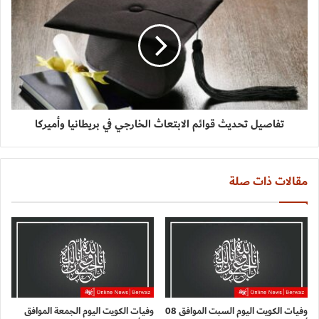
تفاصيل تحديث قوائم الابتعاث الخارجي في بريطانيا وأميركا
مقالات ذات صلة
وفيات الكويت اليوم السبت الموافق 08
وفيات الكويت اليوم الجمعة الموافق