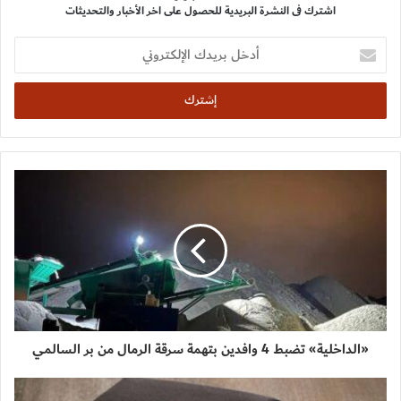
اشترك فى النشرة البريدية للحصول على اخر الأخبار والتحديثات
أدخل
بريدك
الإلكتروني
«الداخلية» تضبط 4 وافدين بتهمة سرقة الرمال من بر السالمي