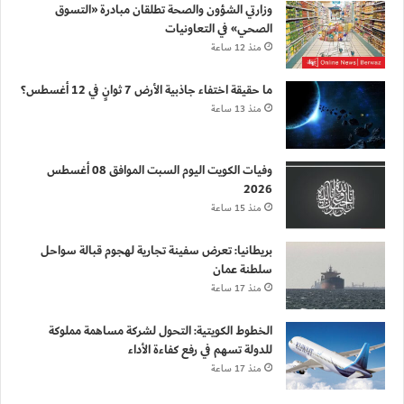
وزارتي الشؤون والصحة تطلقان مبادرة «التسوق
الصحي» في التعاونيات
منذ 12 ساعة
ما حقيقة اختفاء جاذبية الأرض 7 ثوانٍ في 12 أغسطس؟
منذ 13 ساعة
وفيات الكويت اليوم السبت الموافق 08 أغسطس
2026
منذ 15 ساعة
بريطانيا: تعرض سفينة تجارية لهجوم قبالة سواحل
سلطنة عمان
منذ 17 ساعة
الخطوط الكويتية: التحول لشركة مساهمة مملوكة
للدولة تسهم في رفع كفاءة الأداء
منذ 17 ساعة