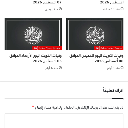
أغسطس 2026
07 أغسطس 2026
منذ 15 ساعة
منذ يومين
وفيات الكويت اليوم الخميس الموافق
وفيات الكويت اليوم الأربعاء الموافق
06 أغسطس 2026
05 أغسطس 2026
منذ 3 أيام
منذ 4 أيام
اترك تعليقاً
لن يتم نشر عنوان بريدك الإلكتروني.
الحقول الإلزامية مشار إليها بـ
*
ا
ل