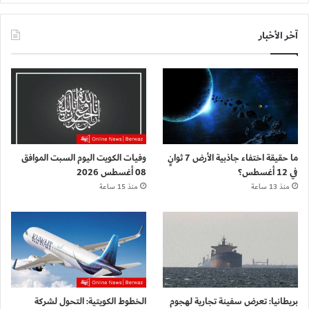
آخر الأخبار
ما حقيقة اختفاء جاذبية الأرض 7 ثوانٍ
وفيات الكويت اليوم السبت الموافق
في 12 أغسطس؟
08 أغسطس 2026
منذ 13 ساعة
منذ 15 ساعة
بريطانيا: تعرض سفينة تجارية لهجوم
الخطوط الكويتية: التحول لشركة