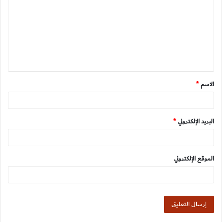
ت
ع
ل
ي
ق
الاسم
*
*
البريد الإلكتروني
*
الموقع الإلكتروني