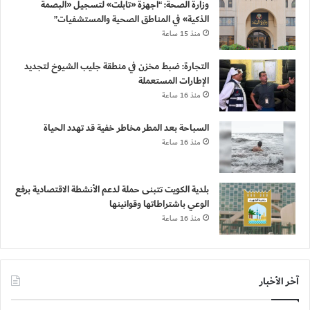
وزارة الصحة: “أجهزة «تابلت» لتسجيل «البصمة
الذكية» في المناطق الصحية والمستشفيات”
منذ 15 ساعة
التجارة: ضبط مخزن في منطقة جليب الشيوخ لتجديد
الإطارات المستعملة
منذ 16 ساعة
السباحة بعد المطر مخاطر خفية قد تهدد الحياة
منذ 16 ساعة
بلدية الكويت تتبنى حملة لدعم الأنشطة الاقتصادية برفع
الوعي باشتراطاتها وقوانينها
منذ 16 ساعة
آخر الأخبار