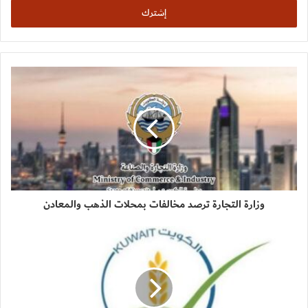
وزارة التجارة ترصد مخالفات بمحلات الذهب والمعادن