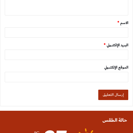
ي
ق
الاسم
*
*
البريد الإلكتروني
*
الموقع الإلكتروني
حالة الطقس