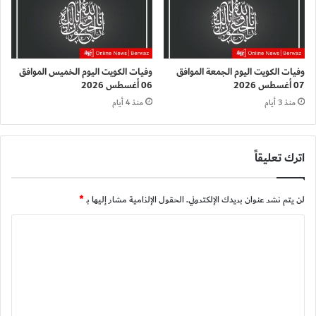
وفيات الكويت اليوم الجمعة الموافق
وفيات الكويت اليوم الخميس الموافق
07 أغسطس 2026
06 أغسطس 2026
منذ 3 أيام
منذ 4 أيام
اترك تعليقاً
لن يتم نشر عنوان بريدك الإلكتروني.
الحقول الإلزامية مشار إليها بـ
*
ا
ل
ت
ع
ل