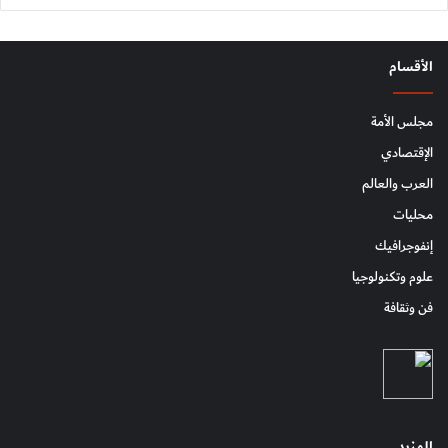
الأقسام
مجلس الأمة
الإقتصادي
العرب والعالم
محليات
إنفوجرافيك
علوم وتكنولوجيا
فن وثقافة
المزيد