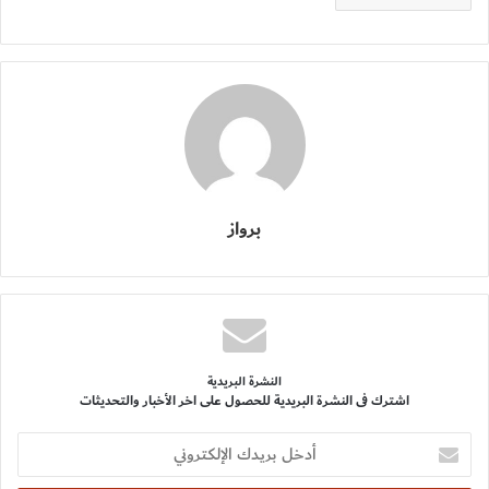
برواز
النشرة البريدية
اشترك فى النشرة البريدية للحصول على اخر الأخبار والتحديثات
أدخل
بريدك
الإلكتروني