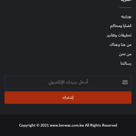
بورتريه
قضايا ومحاكم
تحقيقات وتقارير
من هنا وهناك
من نحن
رسالتنا
أدخل
بريدك
الإلكتروني
Copyright © 2021 www.berwaz.com.kw All Rights Reserved