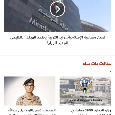
ضمن مساعيه الإصلاحية.. وزير التربية يعتمد الهيكل التنظيمي
الجديد للوزارة
مقالات ذات صلة
وزارة التجارة: 3900 معاملة في
السعودية: تعيين اللواء الركن عبدالله