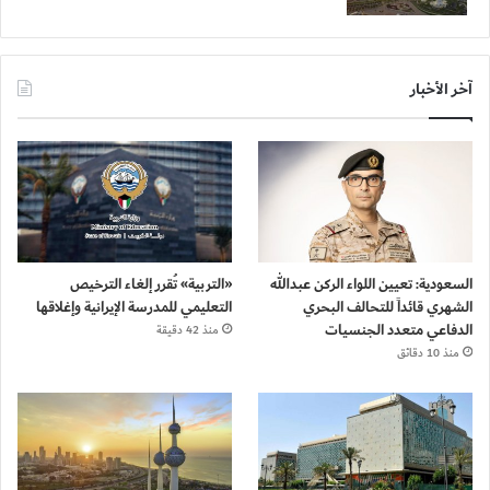
آخر الأخبار
السعودية: تعيين اللواء الركن عبدالله
«التربية» تُقرر إلغاء الترخيص
الشهري قائداً للتحالف البحري
التعليمي للمدرسة الإيرانية وإغلاقها
الدفاعي متعدد الجنسيات
منذ 42 دقيقة
منذ 10 دقائق