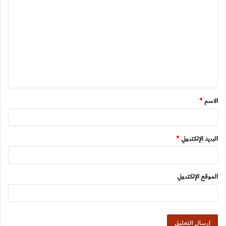
ل
ت
ع
ل
ي
ق
الاسم
*
*
البريد الإلكتروني
*
الموقع الإلكتروني