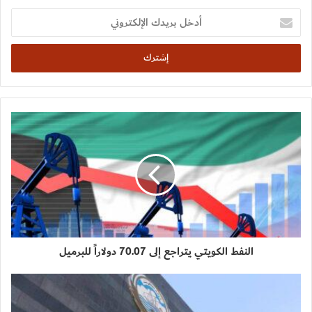
أدخل
بريدك
الإلكتروني
النفط الكويتي يتراجع إلى 70.07 دولاراً للبرميل