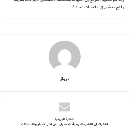
وفتح تحقيق في ملابسات الحادث.
برواز
النشرة البريدية
اشترك فى النشرة البريدية للحصول على اخر الأخبار والتحديثات