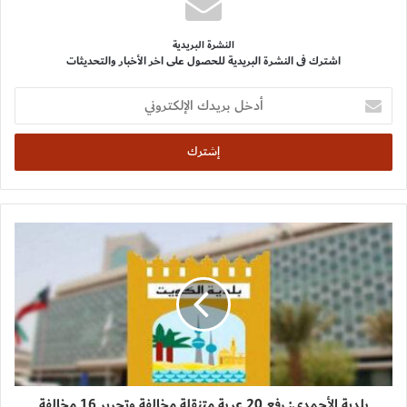
النشرة البريدية
اشترك فى النشرة البريدية للحصول على اخر الأخبار والتحديثات
أدخل
بريدك
الإلكتروني
بلدية الأحمدي: رفع 20 عربة متنقلة مخالفة وتحرير 16 مخالفة