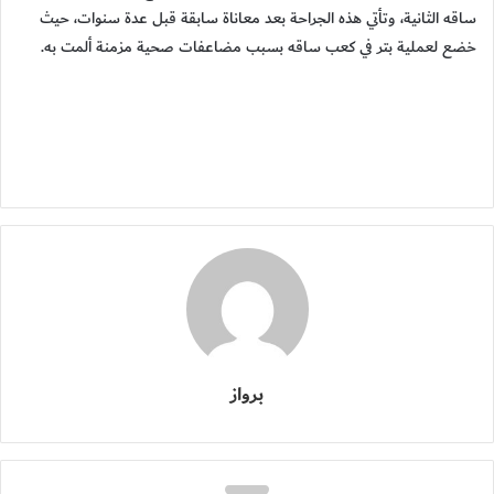
ساقه الثانية، وتأتي هذه الجراحة بعد معاناة سابقة قبل عدة سنوات، حيث
خضع لعملية بتر في كعب ساقه بسبب مضاعفات صحية مزمنة ألمت به.
برواز