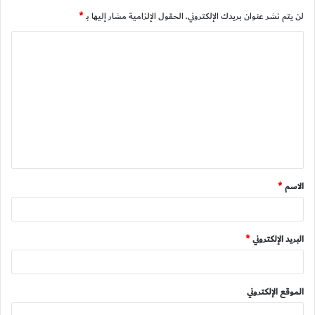
لن يتم نشر عنوان بريدك الإلكتروني.
الحقول الإلزامية مشار إليها بـ
*
ا
ل
ت
ع
ل
ي
ق
الاسم
*
*
البريد الإلكتروني
*
الموقع الإلكتروني