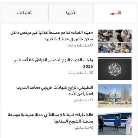
الأشهر
الأخيرة
تعليقات
«هيئة الغذاء» تداهم مصنعاً غذائياً غير مرخص داخل
سكن خاص في «مبارك الكبير»
منذ ساعة واحدة
وفيات الكويت اليوم الخميس الموافق 06 أغسطس
2026
منذ ساعة واحدة
التطبيقي: توزيع شهادات خريجي معاهد التدريب
اعتباراً من الأحد
منذ ساعتين
«الداخلية»: ضبط 48 مخالفاً في حملة تفتيشية موسعة
بمنطقة الشويخ الصناعية
منذ ساعتين