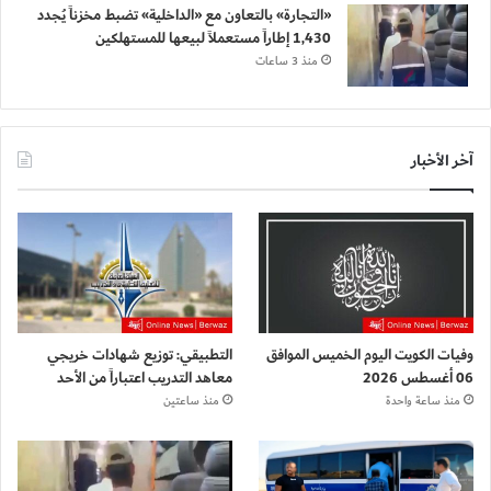
«التجارة» بالتعاون مع «الداخلية» تضبط مخزناً يُجدد
1,430 إطاراً مستعملاً لبيعها للمستهلكين
منذ 3 ساعات
آخر الأخبار
وفيات الكويت اليوم الخميس الموافق
التطبيقي: توزيع شهادات خريجي
06 أغسطس 2026
معاهد التدريب اعتباراً من الأحد
منذ ساعة واحدة
منذ ساعتين