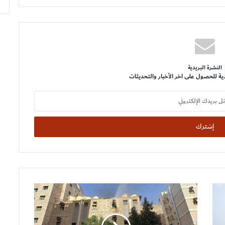
النشرة البريدية
ية للحصول على اخر الأخبار والتحديثات