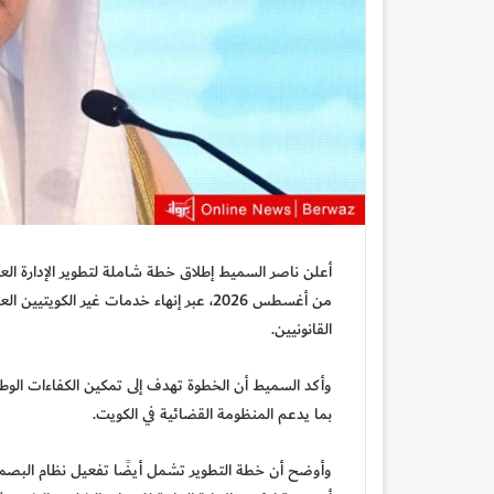
أعلن
ناصر السميط
إطلاق خطة شاملة لتطوير الإدارة العا
من أغسطس 2026، عبر إنهاء خدمات غير الكو
القانونيين.
وأكد السميط أن الخطوة تهدف إلى تمكين الكفاءات الوطني
بما يدعم المنظومة القضائية في الكويت.
وأوضح أن خطة التطوير تشمل أيضًا تفعيل نظام البصمة 