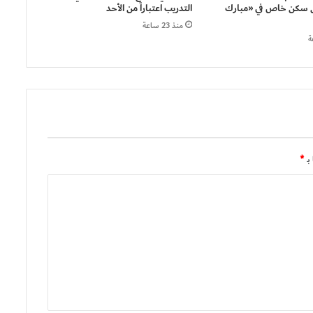
سكن خاص في «مبارك
التدريب اعتباراً من الأحد
منذ 23 ساعة
بـ
*