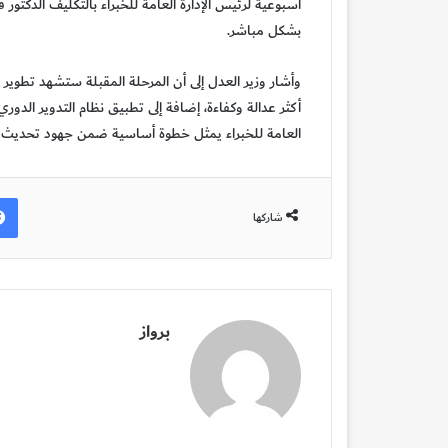
أسبوعية لرئيس الإدارة العامة للخبراء بالتكليف الدكتور
ف
بشكل مباشر.
وأشار وزير العدل إلى أن المرحلة المقبلة ستشهد تطوير ال
أكثر عدالة وكفاءة، إضافة إلى تطبيق نظام التدوير الدوري 
العامة للخبراء يمثل خطوة أساسية ضمن جهود تحديث م
شاركها
برواز