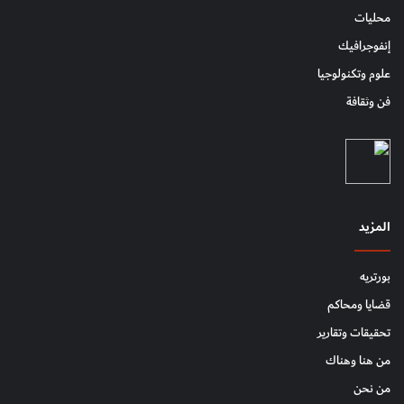
محليات
إنفوجرافيك
علوم وتكنولوجيا
فن وثقافة
المزيد
بورتريه
قضايا ومحاكم
تحقيقات وتقارير
من هنا وهناك
من نحن