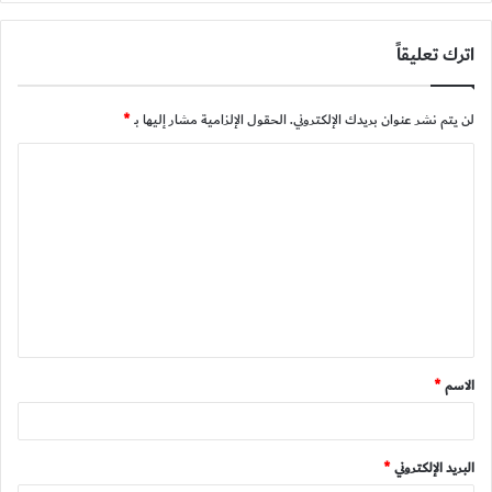
اترك تعليقاً
لن يتم نشر عنوان بريدك الإلكتروني.
الحقول الإلزامية مشار إليها بـ
*
ا
ل
ت
ع
ل
ي
ق
الاسم
*
*
البريد الإلكتروني
*