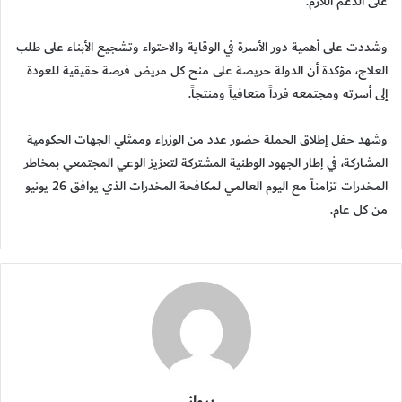
على الدعم اللازم.
وشددت على أهمية دور الأسرة في الوقاية والاحتواء وتشجيع الأبناء على طلب
العلاج، مؤكدة أن الدولة حريصة على منح كل مريض فرصة حقيقية للعودة
إلى أسرته ومجتمعه فرداً متعافياً ومنتجاً.
وشهد حفل إطلاق الحملة حضور عدد من الوزراء وممثلي الجهات الحكومية
المشاركة، في إطار الجهود الوطنية المشتركة لتعزيز الوعي المجتمعي بمخاطر
المخدرات تزامناً مع اليوم العالمي لمكافحة المخدرات الذي يوافق 26 يونيو
من كل عام.
برواز