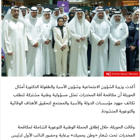
أكدت وزيرة الشؤون الاجتماعية وشؤون الأسرة والطفولة الدكتورة أمثال
الحويلة أن مكافحة آفة المخدرات تمثل مسؤولية وطنية مشتركة تتطلب
تكاتف جهود مؤسسات الدولة والأسرة والمجتمع لتحقيق الأهداف الوقائية
والتوعوية المنشودة.
وقالت الحويلة، خلال إطلاق الحملة الوطنية التوعوية الشاملة لمكافحة
المخدرات تحت شعار «وطن يحميك» برعاية وحضور النائب الأول لرئيس