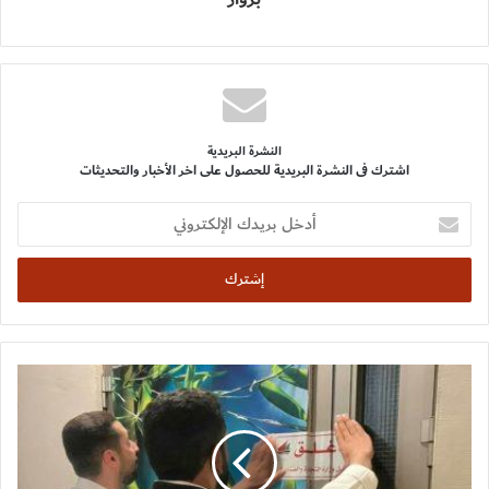
النشرة البريدية
اشترك فى النشرة البريدية للحصول على اخر الأخبار والتحديثات
أدخل
بريدك
الإلكتروني