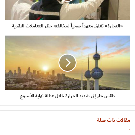
«التجارة» تغلق معهداً صحياً لمخالفته حظر التعاملات النقدية
طقس حار إلى شديد الحرارة خلال عطلة نهاية الأسبوع
مقالات ذات صلة