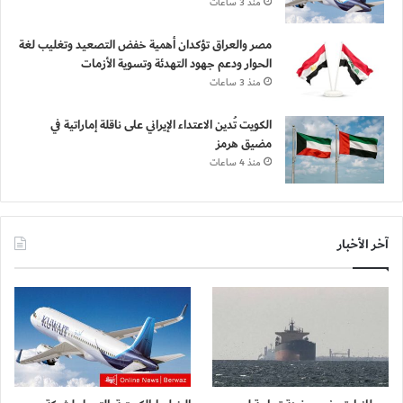
منذ 3 ساعات
مصر والعراق تؤكدان أهمية خفض التصعيد وتغليب لغة
الحوار ودعم جهود التهدئة وتسوية الأزمات
منذ 3 ساعات
الكويت تُدين الاعتداء الإيراني على ناقلة إماراتية في
مضيق هرمز
منذ 4 ساعات
آخر الأخبار