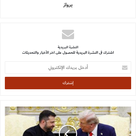
برواز
النشرة البريدية
اشترك فى النشرة البريدية للحصول على اخر الأخبار والتحديثات
أدخل
بريدك
الإلكتروني