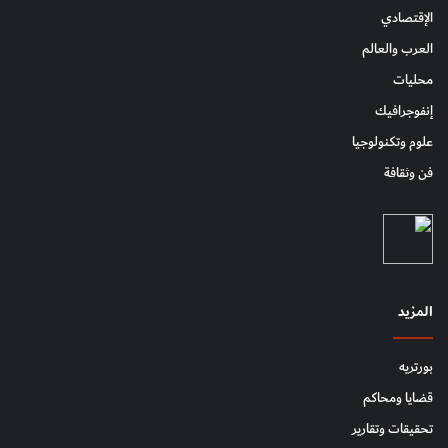
الإقتصادي
العرب والعالم
محليات
إنفوجرافيك
علوم وتكنولوجيا
فن وثقافة
المزيد
بورتريه
قضايا ومحاكم
تحقيقات وتقارير