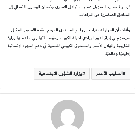
كوسيط محايد لتسهيل عمليات تبادل الأسرى وضمان الوصول الإنساني إلى
المناطق المتضررة من النزاعات.
وأفاد بأن الحوار الاستراتيجي رفيع المستوى المزمع عقده الأسبوع المقبل
سيسهم في إبراز الدور الريادي لدولة الكويت ومؤسساتها وفي مقدمتها وزارة
الخارجية والهلال الأحمر والصندوق الكويتي للتنمية في دعم الجهود الإنسانية
إقليميًا وعالميًا.
الصليب الأحمر
وزارة الشؤون الاجتماعية