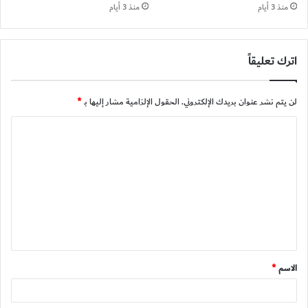
منذ 3 أيام
منذ 3 أيام
اترك تعليقاً
لن يتم نشر عنوان بريدك الإلكتروني.
الحقول الإلزامية مشار إليها بـ
*
ا
ل
ت
ع
ل
ي
ق
الاسم
*
*