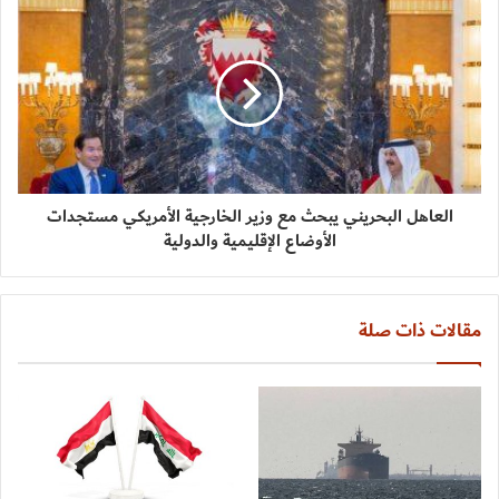
العاهل البحريني يبحث مع وزير الخارجية الأمريكي مستجدات
الأوضاع الإقليمية والدولية
مقالات ذات صلة