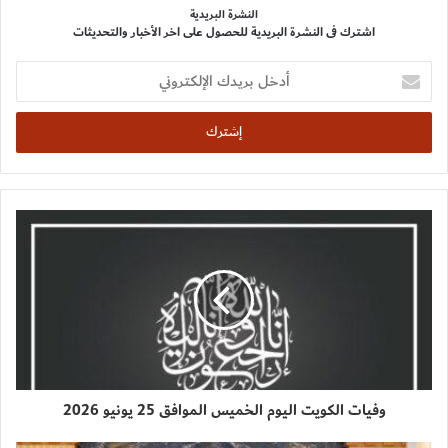
النشرة البريدية
اشترك فى النشرة البريدية للحصول على اخر الأخبار والتحديثات
أدخل
بريدك
الإلكتروني
وفيات الكويت اليوم الخميس الموافق 25 يونيو 2026