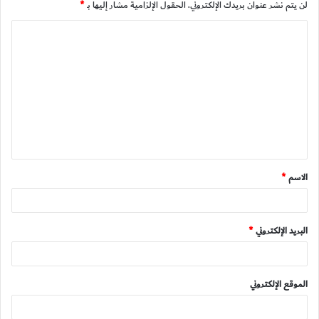
لن يتم نشر عنوان بريدك الإلكتروني.
الحقول الإلزامية مشار إليها بـ
*
ا
ل
ت
ع
ل
ي
ق
الاسم
*
*
البريد الإلكتروني
*
الموقع الإلكتروني