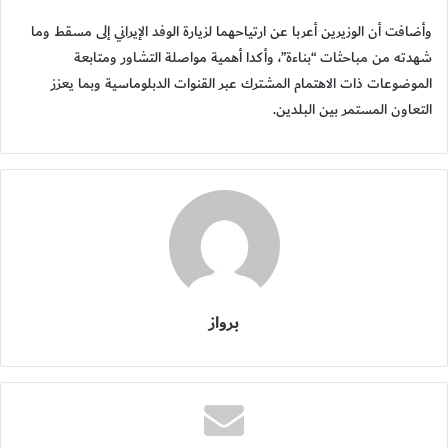
وأضافت أن الوزيرين أعربا عن ارتياحهما لزيارة الوفد الإيراني إلى مسقط وما
شهدته من مباحثات “بناءة”، وأكدا أهمية مواصلة التشاور ومتابعة
الموضوعات ذات الاهتمام المشترك عبر القنوات الدبلوماسية وبما يعزز
التعاون المستمر بين البلدين.
برواز