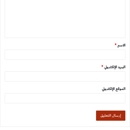
ت
ع
ل
ي
ق
الاسم
*
*
البريد الإلكتروني
*
الموقع الإلكتروني