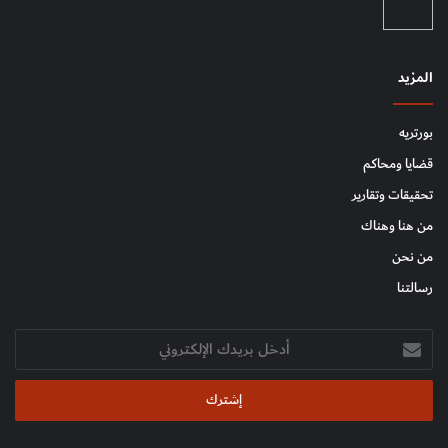
المزيد
بورتريه
قضايا ومحاكم
تحقيقات وتقارير
من هنا وهناك
من نحن
رسالتنا
أدخل
بريدك
الإلكتروني