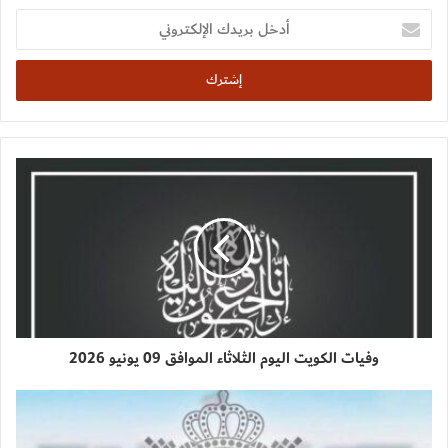
أدخل
بريدك
الإلكتروني
وفيات الكويت اليوم الثلاثاء الموافق 09 يونيو 2026