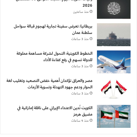
2026
منذ ساعتين
بريطانيا: تعرض سفينة تجارية لهجوم قبالة سواحل
سلطنة عمان
منذ 3 ساعات
الخطوط الكويتية: التحول لشركة مساهمة مملوكة
للدولة تسهم في رفع كفاءة الأداء
منذ 3 ساعات
مصر والعراق تؤكدان أهمية خفض التصعيد وتغليب لغة
الحوار ودعم جهود التهدئة وتسوية الأزمات
منذ 3 ساعات
الكويت تُدين الاعتداء الإيراني على ناقلة إماراتية في
مضيق هرمز
منذ 4 ساعات