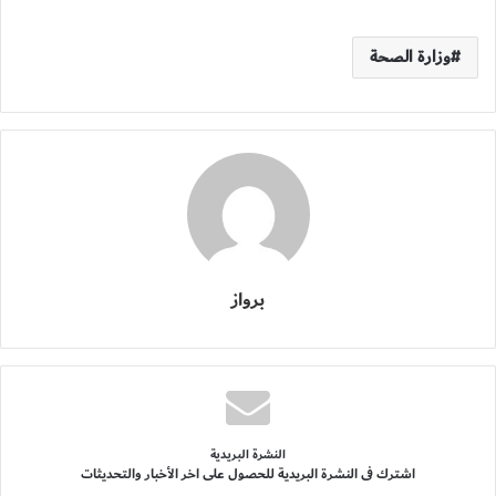
وزارة الصحة
برواز
النشرة البريدية
اشترك فى النشرة البريدية للحصول على اخر الأخبار والتحديثات