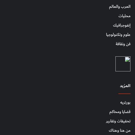
العرب والعالم
محليات
إنفوجرافيك
علوم وتكنولوجيا
فن وثقافة
المزيد
بورتريه
قضايا ومحاكم
تحقيقات وتقارير
من هنا وهناك