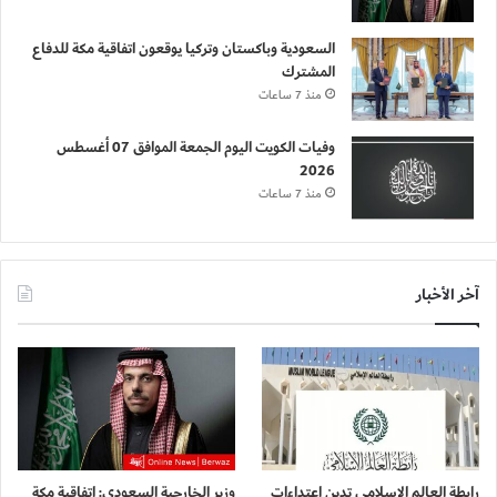
السعودية وباكستان وتركيا يوقعون اتفاقية مكة للدفاع
المشترك
منذ 7 ساعات
وفيات الكويت اليوم الجمعة الموافق 07 أغسطس
2026
منذ 7 ساعات
آخر الأخبار
رابطة العالم الإسلامي تدين اعتداءات
وزير الخارجية السعودي: اتفاقية مكة