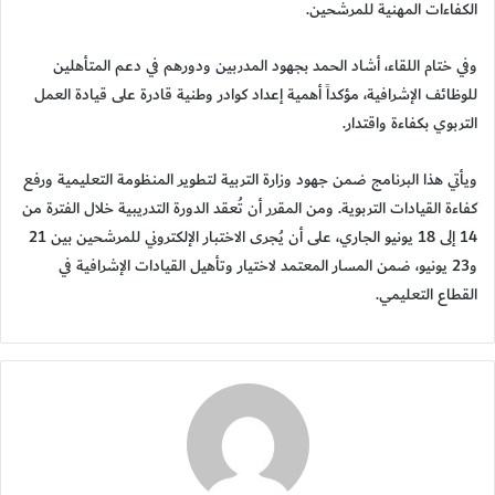
الكفاءات المهنية للمرشحين.
وفي ختام اللقاء، أشاد الحمد بجهود المدربين ودورهم في دعم المتأهلين
للوظائف الإشرافية، مؤكداً أهمية إعداد كوادر وطنية قادرة على قيادة العمل
التربوي بكفاءة واقتدار.
ويأتي هذا البرنامج ضمن جهود وزارة التربية لتطوير المنظومة التعليمية ورفع
كفاءة القيادات التربوية. ومن المقرر أن تُعقد الدورة التدريبية خلال الفترة من
14 إلى 18 يونيو الجاري، على أن يُجرى الاختبار الإلكتروني للمرشحين بين 21
و23 يونيو، ضمن المسار المعتمد لاختيار وتأهيل القيادات الإشرافية في
القطاع التعليمي.