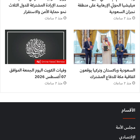
ميليشيا الحوثي الإرهابية على منطقة
تجسد الإرادة المشتركة للدول الثلاث
نجران السعودية
نحو حماية الأمن والاستقرار
منذ 7 ساعات
منذ 7 ساعات
السعودية وباكستان وتركيا يوقعون
وفيات الكويت اليوم الجمعة الموافق
اتفاقية مكة للدفاع المشترك
07 أغسطس 2026
منذ 7 ساعات
منذ 7 ساعات
الأقسام
مجلس الأمة
الإقتصادي