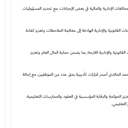
خالفات الإدارية والمالية في بعض الإجراءات، مع تحديد المسؤوليات
 القانونية والإدارية الهادفة إلى معالجة الملاحظات وتعزيز كفاءة
القانونية والإدارية اللازمة، بما يضمن حماية المال العام وتعزيز
حمد الخالدي أصدر قرارات تأديبية بحق عدد من الموظفين، مع إحالة
تعزيز الحوكمة والرقابة المؤسسية في العقود والممارسات التعليمية،
التعليمي.