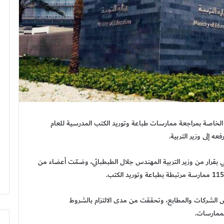
دة الخاصة بمراجعة ممارسات طباعة وتوريد الكتب المدرسية للعام
ي بقرار من وزير التربية المهندس جلال الطبطبائي، وضمّت أعضاء من
ض الشركات والمطابع، وتحققت من مدى الالتزام بالشروط
لممارسات.