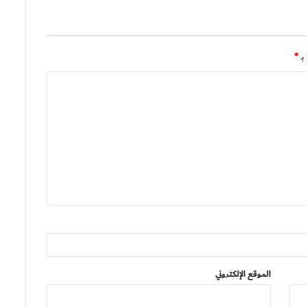
بـ
*
الموقع الإلكتروني