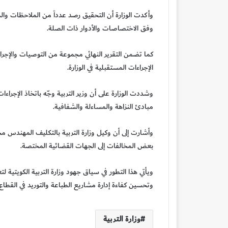
وأكدت الوزارة أن التحقيق رصد عدداً من الملاحظات والم
وفق الاختصاصات والأدوار ذات الصلة.
كما تضمن التقرير النهائي مجموعة من التوصيات والإجراءات
الإجراءات المستقبلية في الوزارة.
وشددت الوزارة على أن وزير التربية وجّه باتخاذ الإجراءات 
مبادئ النزاهة والمساءلة والشفافية.
وأشارت إلى أن وكيل وزارة التربية بالتكليف المهندس م
بعض المخالفات إلى الجهات القضائية المختصة.
ويأتي هذا التطور في سياق جهود وزارة التربية الكويتية ل
وتحسين كفاءة إدارة مشاريع الطباعة والتوريد في القطاع 
وزارة التربية