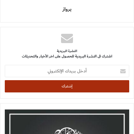
برواز
النشرة البريدية
اشترك فى النشرة البريدية للحصول على اخر الأخبار والتحديثات
أدخل
بريدك
الإلكتروني