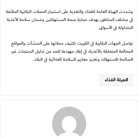
وشددت الهيئة العامة للغذاء والتغذية على استمرار الحملات الرقابية المكثفة
في مختلف المناطق، بهدف حماية صحة المستهلكين وضمان سلامة الأغذية
المتداولة في الأسواق.
تواصل الجهات الرقابية في الكويت تكثيف حملاتها على المنشآت والمواقع
المخالفة المتعلقة بالأغذية، في إطار جهودها للحد من تداول المنتجات غير
الصالحة للاستهلاك وتعزيز معايير السلامة الغذائية في البلاد.
هيئة الغذاء