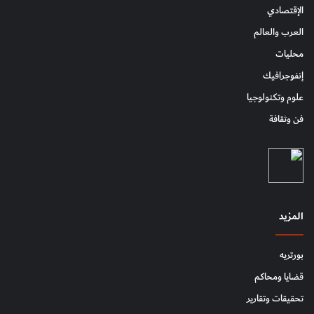
الإقتصادي
العرب والعالم
محليات
إنفوجرافيك
علوم وتكنولوجيا
فن وثقافة
المزيد
بورتريه
قضايا ومحاكم
تحقيقات وتقارير