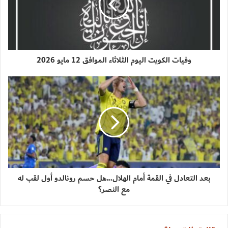
وفيات الكويت اليوم الثلاثاء الموافق 12 مايو 2026
بعد التعادل في القمة أمام الهلال...هل حسم رونالدو أول لقب له
مع النصر؟