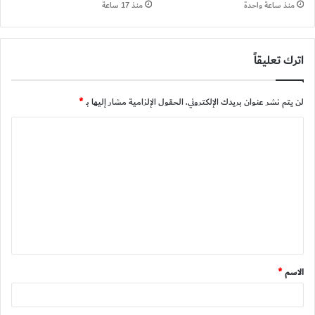
منذ ساعة واحدة
منذ 17 ساعة
اترك تعليقاً
لن يتم نشر عنوان بريدك الإلكتروني.
الحقول الإلزامية مشار إليها بـ
*
ا
ل
ت
ع
ل
ي
ق
الاسم
*
*