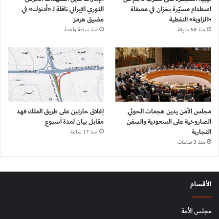
اصطدام مسيّرة بخزان في مصفاة
الثوري الإيراني ناقلة لـ «أدنوك» في
«الزاوية» النفطية
مضيق هرمز
منذ 58 دقيقة
منذ ساعة واحدة
مجلس الأمن يدين هجمات الحوثي
إغلاق حارتين على طريق الملك فهد
الصاروخية على السعودية والسفن
مقابل بيان لمدة أسبوع
التجارية
منذ 17 ساعة
منذ 3 ساعات
الأقسام
مجلس الأمة