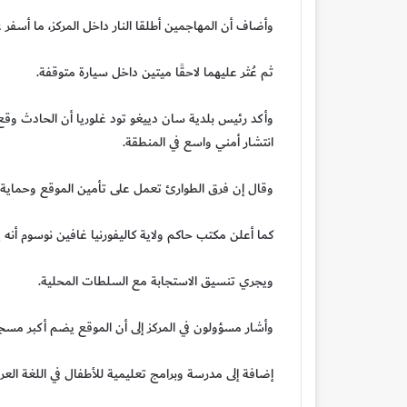
وأضاف أن المهاجمين أطلقا النار داخل المركز، ما أسفر 
ثم عُثر عليهما لاحقًا ميتين داخل سيارة متوقفة.
انتشار أمني واسع في المنطقة.
وقال إن فرق الطوارئ تعمل على تأمين الموقع وحماية ال
كما أعلن مكتب حاكم ولاية كاليفورنيا غافين نوسوم أنه 
ويجري تنسيق الاستجابة مع السلطات المحلية.
وأشار مسؤولون في المركز إلى أن الموقع يضم أكبر مسجد
إضافة إلى مدرسة وبرامج تعليمية للأطفال في اللغة العرب