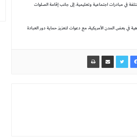
فة في مبادرات اجتماعية وتعليمية. إلى جانب إقامة الصلوات
ة في بعض المدن الأمريكية، مع دعوات لتعزيز حماية دور العبادة
فيسبوك
تويتر
مشاركة عبر البريد
طباعة