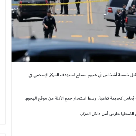
ة مقتل خمسة أشخاص في هجوم مسلح استهدف المركز الإسلامي في
 يُعامل كجريمة كراهية. وسط استمرار جمع الأدلة من موقع الهجوم.
لضحايا حارس أمن داخل المركز.