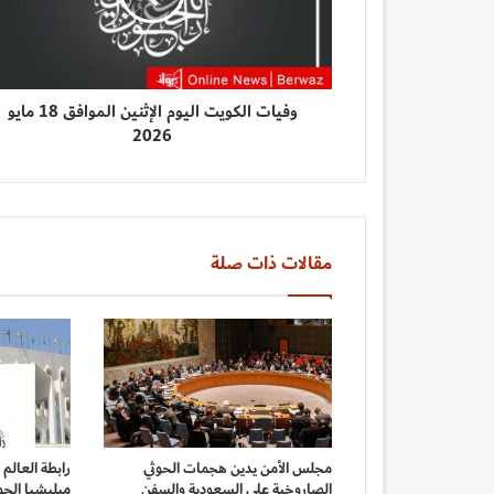
وفيات الكويت اليوم الإثنين الموافق 18 مايو
2026
مقالات ذات صلة
مجلس الأمن يدين هجمات الحوثي
رابطة العالم
الصاروخية على السعودية والسفن
ميليشيا الحو