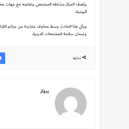
ويُعرف المركز بنشاطه المجتمعي وتعاونه مع جهات مختل
اليومية.
ويأتي هذا الحادث وسط مخاوف متزايدة من جرائم الكراهي
وضمان سلامة المجتمعات الدينية.
شاركها
برواز