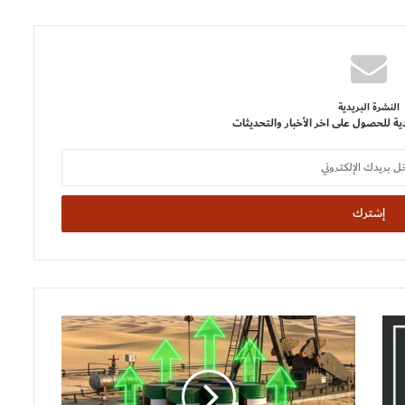
النشرة البريدية
ية للحصول على اخر الأخبار والتحديثات