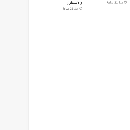
والاستقرار
منذ 21 ساعة
منذ 21 ساعة