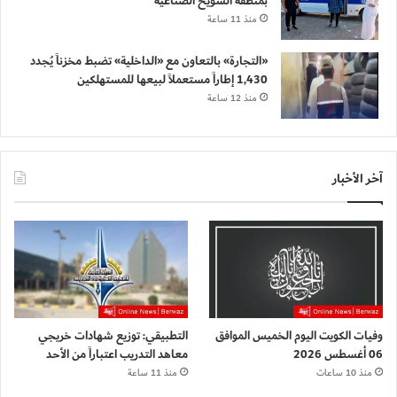
بمنطقة الشويخ الصناعية
منذ 11 ساعة
«التجارة» بالتعاون مع «الداخلية» تضبط مخزناً يُجدد
1,430 إطاراً مستعملاً لبيعها للمستهلكين
منذ 12 ساعة
آخر الأخبار
وفيات الكويت اليوم الخميس الموافق
التطبيقي: توزيع شهادات خريجي
06 أغسطس 2026
معاهد التدريب اعتباراً من الأحد
منذ 10 ساعات
منذ 11 ساعة