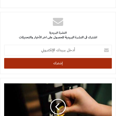
النشرة البريدية
اشترك فى النشرة البريدية للحصول على اخر الأخبار والتحديثات
أدخل
بريدك
الإلكتروني