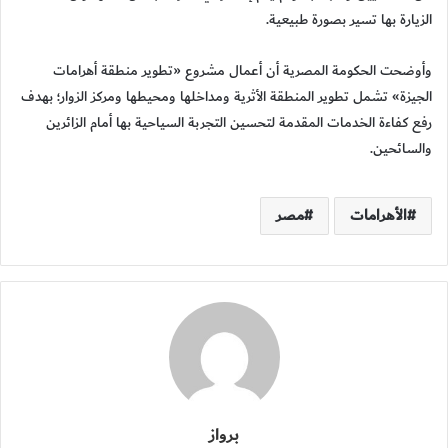
الزيارة بها تسير بصورة طبيعية.
وأوضحت الحكومة المصرية أن أعمال مشروع «تطوير منطقة أهرامات
الجيزة» تشمل تطوير المنطقة الأثرية ومداخلها ومحيطها ومركز الزوار؛ بهدف
رفع كفاءة الخدمات المقدمة لتحسين التجربة السياحية بها أمام الزائرين
والسائحين.
الأهرامات
مصر
برواز