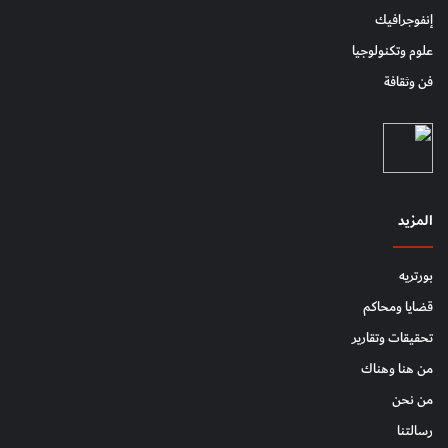
إنفوجرافيك
علوم وتكنولوجيا
فن وثقافة
المزيد
بورتريه
قضايا ومحاكم
تحقيقات وتقارير
من هنا وهناك
من نحن
رسالتنا