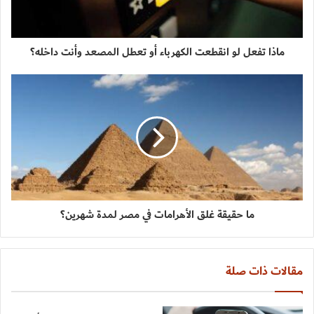
ماذا تفعل لو انقطعت الكهرباء أو تعطل المصعد وأنت داخله؟
ما حقيقة غلق الأهرامات في مصر لمدة شهرين؟
مقالات ذات صلة