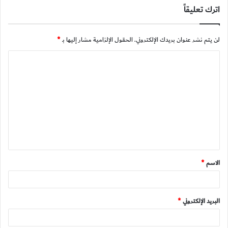
اترك تعليقاً
لن يتم نشر عنوان بريدك الإلكتروني.
الحقول الإلزامية مشار إليها بـ
*
ا
ل
ت
ع
ل
ي
ق
الاسم
*
*
البريد الإلكتروني
*