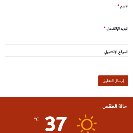
الاسم
*
البريد الإلكتروني
*
الموقع الإلكتروني
حالة الطقس
37
℃