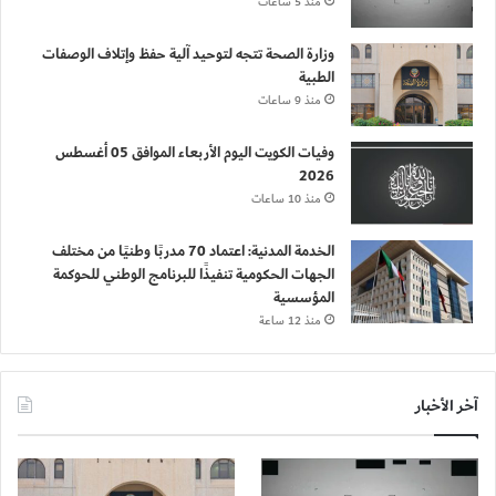
منذ 5 ساعات
وزارة الصحة تتجه لتوحيد آلية حفظ وإتلاف الوصفات
الطبية
منذ 9 ساعات
وفيات الكويت اليوم الأربعاء الموافق 05 أغسطس
2026
منذ 10 ساعات
الخدمة المدنية: اعتماد 70 مدربًا وطنيًا من مختلف
الجهات الحكومية تنفيذًا للبرنامج الوطني للحوكمة
المؤسسية
منذ 12 ساعة
آخر الأخبار