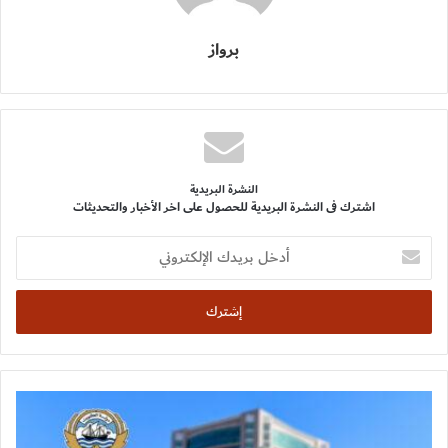
برواز
النشرة البريدية
اشترك فى النشرة البريدية للحصول على اخر الأخبار والتحديثات
أدخل
بريدك
الإلكتروني