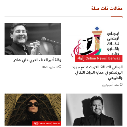
مقالات ذات صلة
وفاة أمير الغناء العربي هاني شاكر
الوطني للثقافة: الكويت تدعم جهود
3 مايو، 2026
اليونسكو في حماية التراث الثقافي
والطبيعي
منذ أسبوعين