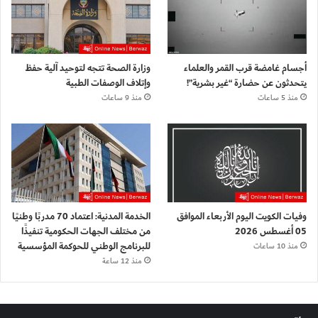
أجسام غامضة قرب القمر والعلماء
وزارة الصحة تتجه لتوحيد آلية حفظ
يتحدثون عن حضارة “غير بشرية”!
وإتلاف الوصفات الطبية
منذ 5 ساعات
منذ 9 ساعات
وفيات الكويت اليوم الأربعاء الموافق
الخدمة المدنية: اعتماد 70 مدربًا وطنيًا
05 أغسطس 2026
من مختلف الجهات الحكومية تنفيذًا
للبرنامج الوطني للحوكمة المؤسسية
منذ 10 ساعات
منذ 12 ساعة