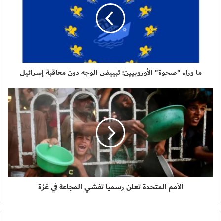
ما وراء "صحوة" الأوروبيين: تبييض الوجه دون معاقبة إسرائيل
الأمم المتحدة تعلن رسميا تفشي المجاعة في غزة