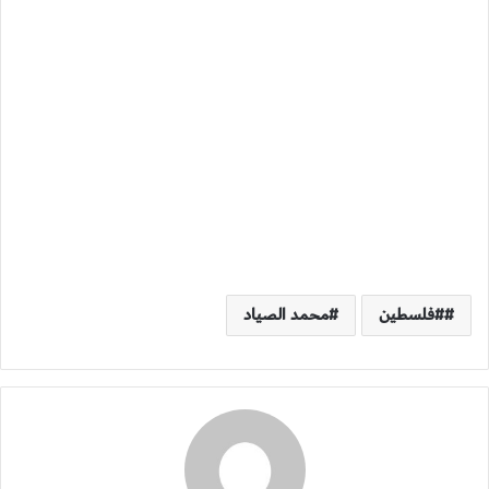
#فلسطين
محمد الصياد