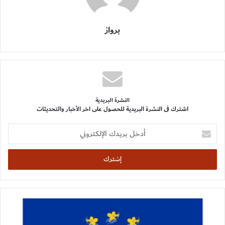
برواز
النشرة البريدية
اشترك فى النشرة البريدية للحصول على اخر الأخبار والتحديثات
أدخل
بريدك
الإلكتروني