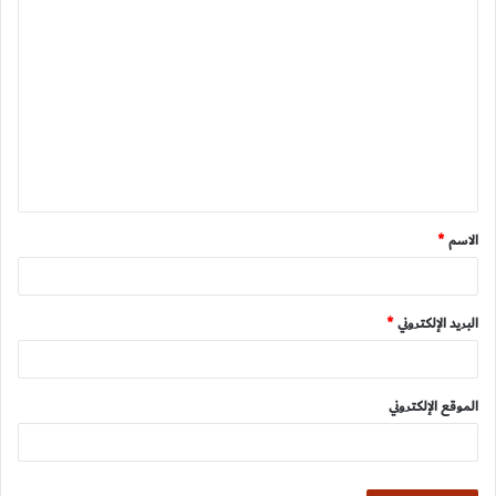
ا
ل
ت
ع
ل
ي
ق
الاسم
*
*
البريد الإلكتروني
*
الموقع الإلكتروني