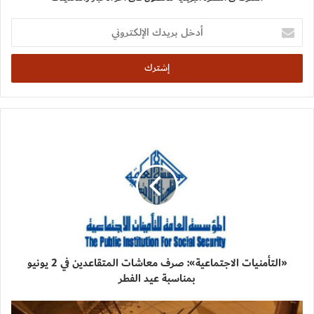
أدخل
بريدك
الإلكتروني
«التأمنيات الاجتماعية»: صرف معاشات المتقاعدين في 2 يونيو
بمناسبة عيد الفطر