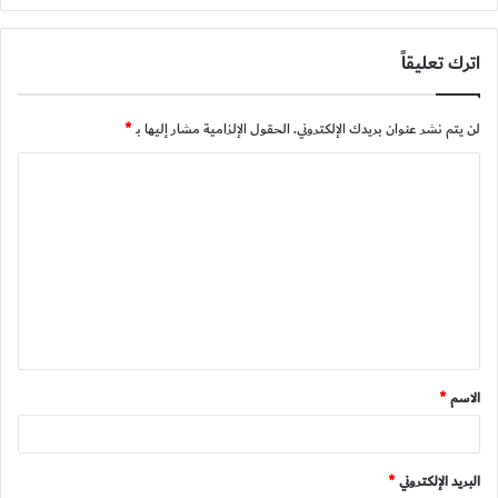
اترك تعليقاً
لن يتم نشر عنوان بريدك الإلكتروني.
الحقول الإلزامية مشار إليها بـ
*
ا
ل
ت
ع
ل
ي
ق
الاسم
*
*
البريد الإلكتروني
*