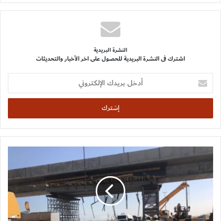
النشرة البريدية
اشترك فى النشرة البريدية للحصول على اخر الأخبار والتحديثات
أدخل
بريدك
الإلكتروني