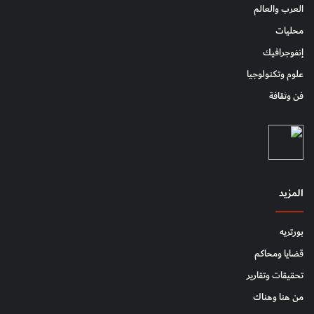
العرب والعالم
محليات
إنفوجرافيك
علوم وتكنولوجيا
فن وثقافة
المزيد
بورتريه
قضايا ومحاكم
تحقيقات وتقارير
من هنا وهناك