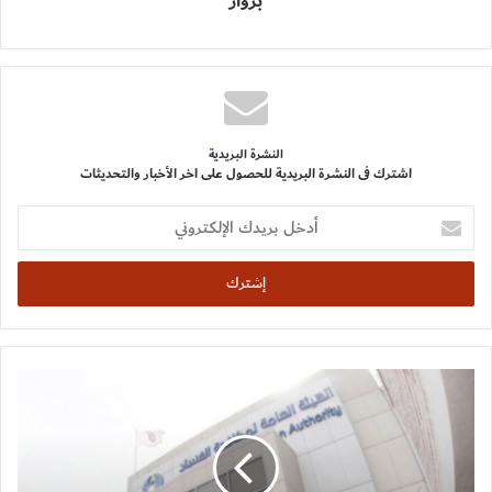
برواز
النشرة البريدية
اشترك فى النشرة البريدية للحصول على اخر الأخبار والتحديثات
أدخل
بريدك
الإلكتروني