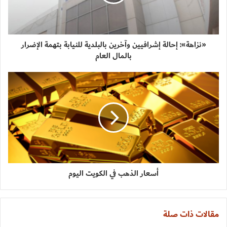
«نزاهة»: إحالة إشرافيين وآخرين بالبلدية للنيابة بتهمة الإضرار
بالمال العام
أسعار الذهب في الكويت اليوم
مقالات ذات صلة