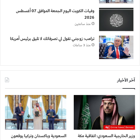
وفيات الكويت اليوم الجمعة الموافق 07 أغسطس
2026
منذ ساعتين
ترامب: زوجتي تقول لي تصرفاتك لا تليق برئيس أمريكا
منذ 3 ساعات
آخر الأخبار
وزير الخارجية السعودي: اتفاقية مكة
السعودية وباكستان وتركيا يوقعون