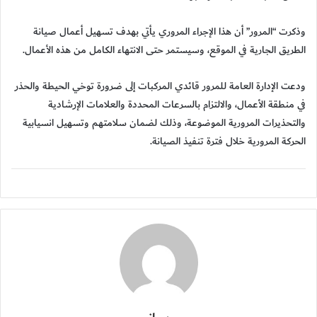
وذكرت “المرور” أن هذا الإجراء المروري يأتي بهدف تسهيل أعمال صيانة
الطريق الجارية في الموقع، وسيستمر حتى الانتهاء الكامل من هذه الأعمال.
ودعت الإدارة العامة للمرور قائدي المركبات إلى ضرورة توخي الحيطة والحذر
في منطقة الأعمال، والالتزام بالسرعات المحددة والعلامات الإرشادية
والتحذيرات المرورية الموضوعة، وذلك لضمان سلامتهم وتسهيل انسيابية
الحركة المرورية خلال فترة تنفيذ الصيانة.