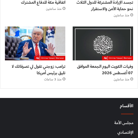
تجسد الإرادة المشتركة للدول الثلاث
اتفاقية مكة للدفاع المشترك
نحو حماية الأمن والاستقرار
منذ ساعتين
منذ ساعتين
وفيات الكويت اليوم الجمعة الموافق
ترامب: زوجتي تقول لي تصرفاتك لا
07 أغسطس 2026
تليق برئيس أمريكا
منذ ساعتين
منذ 3 ساعات
الأقسام
مجلس الأمة
الإقتصادي