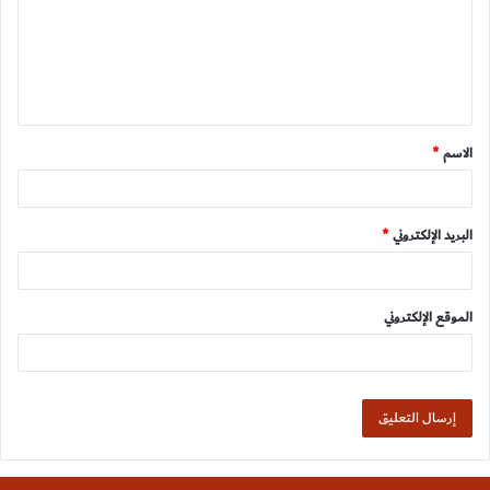
ع
ل
ي
ق
الاسم
*
*
البريد الإلكتروني
*
الموقع الإلكتروني