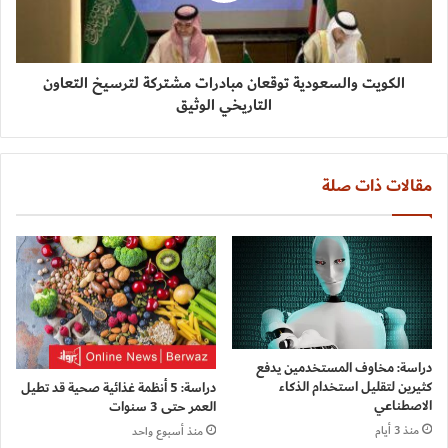
الكويت والسعودية توقعان مبادرات مشتركة لترسيخ التعاون
التاريخي الوثيق
مقالات ذات صلة
دراسة: مخاوف المستخدمين يدفع
كثيرين لتقليل استخدام الذكاء
دراسة: 5 أنظمة غذائية صحية قد تطيل
الاصطناعي
العمر حتى 3 سنوات
منذ 3 أيام
منذ أسبوع واحد