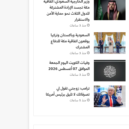
وزير الخارجية السعودي: اتفاقية
مكة تجسد الإرادة المشتركة
للدول الثلاث نحو حماية الأمن
والاستقرار
منذ 3 ساعات
السعودية وباكستان وتركيا
يوقعون اتفاقية مكة للدفاع
المشترك
منذ 3 ساعات
وفيات الكويت اليوم الجمعة
الموافق 07 أغسطس 2026
منذ 3 ساعات
ترامب: زوجتي تقول لي
تصرفاتك لا تليق برئيس أمريكا
منذ 5 ساعات