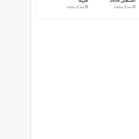
أغسطس 2026
أمريكا
منذ 3 ساعات
منذ 5 ساعات