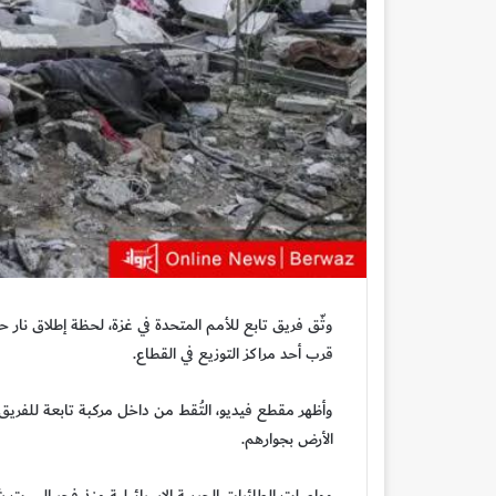
وثّق فريق تابع للأمم المتحدة في غزة، لحظة إطلاق نار
قرب أحد مراكز التوزيع في القطاع.
وأظهر مقطع فيديو، التُقط من داخل مركبة تابعة للفريق 
الأرض بجوارهم.