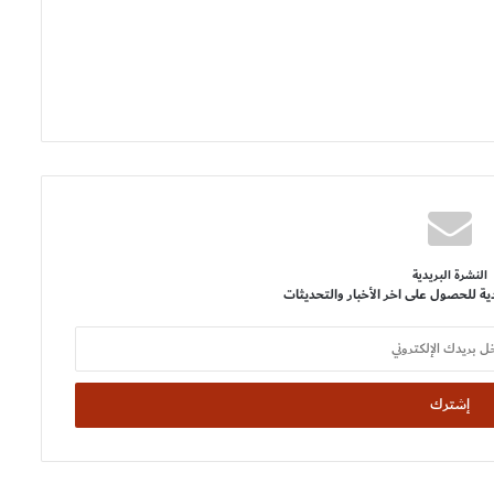
النشرة البريدية
ية للحصول على اخر الأخبار والتحديثات