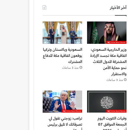
آخر الأخبار
وزير الخارجية السعودي:
السعودية وباكستان وتركيا
اتفاقية مكة تجسد الإرادة
يوقعون اتفاقية مكة للدفاع
المشتركة للدول الثلاث
المشترك
نحو حماية الأمن
منذ 3 ساعات
والاستقرار
منذ 3 ساعات
وفيات الكويت اليوم
ترامب: زوجتي تقول لي
الجمعة الموافق 07
تصرفاتك لا تليق برئيس