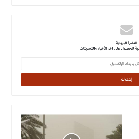
النشرة البريدية
ية للحصول على اخر الأخبار والتحديثات