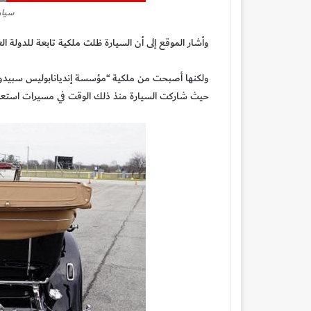
سيار
وأشار الموقع إلى أن السيارة ظلت ملكية تابعة للدولة ا
حيث شاركت السيارة منذ ذلك الوقت في مسيرات استعرا