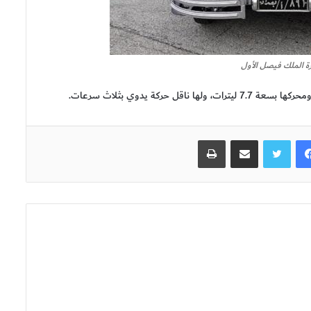
ة الملك فيصل الأول
 حركة يدوي بثلاث سرعات.
فيسبوك
تويتر
مشاركة عبر البريد
طباعة