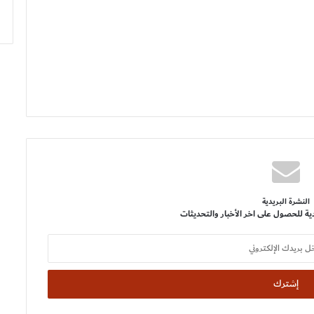
النشرة البريدية
ية للحصول على اخر الأخبار والتحديثات