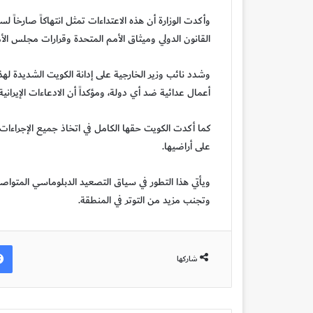
وأكدت الوزارة أن هذه الاعتداءات تمثل انتهاكاً صارخاً ل
القانون الدولي وميثاق الأمم المتحدة وقرارات مجلس الأ
وشدد نائب وزير الخارجية على إدانة الكويت الشديدة لهذه
أعمال عدائية ضد أي دولة، ومؤكداً أن الادعاءات الإيرانية
كما أكدت الكويت حقها الكامل في اتخاذ جميع الإجراءات 
على أراضيها.
ويأتي هذا التطور في سياق التصعيد الدبلوماسي المتوا
وتجنب مزيد من التوتر في المنطقة.
شاركها