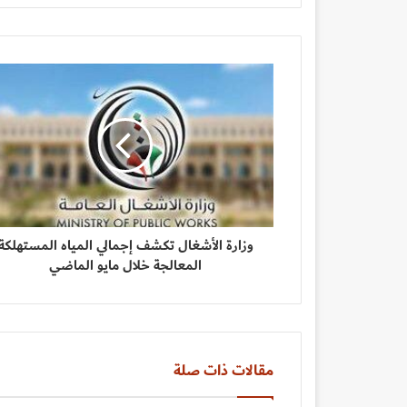
وزارة الأشغال تكشف إجمالي المياه المستهلكة
المعالجة خلال مايو الماضي
مقالات ذات صلة