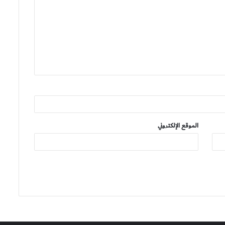
الموقع الإلكتروني