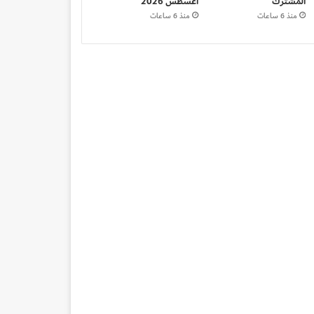
المشترك
أغسطس 2026
منذ 6 ساعات
منذ 6 ساعات