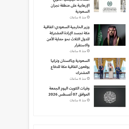
الإرهابية على منطقة نجران
السعودية
منذ 6 ساعات
وزير الخارجية السعودي: اتفاقية
مكة تجسد الإرادة المشتركة
للدول الثلاث نحو حماية الأمن
والاستقرار
منذ 6 ساعات
السعودية وباكستان وتركيا
يوقعون اتفاقية مكة للدفاع
المشترك
منذ 6 ساعات
وفيات الكويت اليوم الجمعة
الموافق 07 أغسطس 2026
منذ 6 ساعات