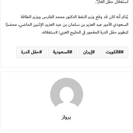
استغلال حقل الغاز”.
يُذكر أنه كان قد وقع وزير النفط الدكتور محمد الفارس ووزير الطاقة
السعودي الأمير عبد العزير بن سلمان بن عبد العزير، الإثنين الماضي، محضرًا
لتطوير حقل الدرة المغمور في الخليج العربي؛ لاستغلاله.
#الكويت
إيران
السعودية
حقل الدرة
برواز