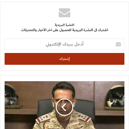
النشرة البريدية
اشترك فى النشرة البريدية للحصول على اخر الأخبار والتحديثات
أدخل
بريدك
الإلكتروني