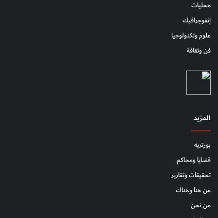
محليات
إنفوجرافيك
علوم وتكنولوجيا
فن وثقافة
المزيد
بورتريه
قضايا ومحاكم
تحقيقات وتقارير
من هنا وهناك
من نحن