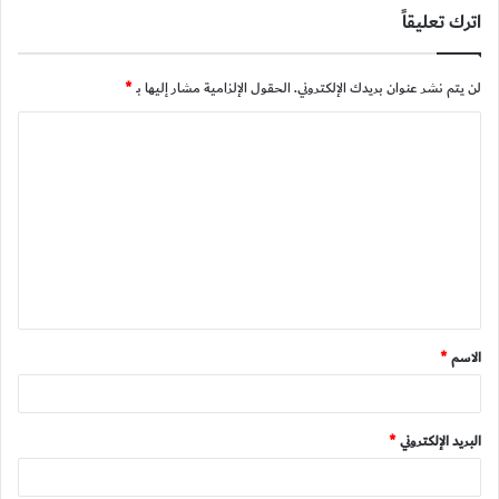
اترك تعليقاً
لن يتم نشر عنوان بريدك الإلكتروني.
الحقول الإلزامية مشار إليها بـ
*
ا
ل
ت
ع
ل
ي
ق
الاسم
*
*
البريد الإلكتروني
*