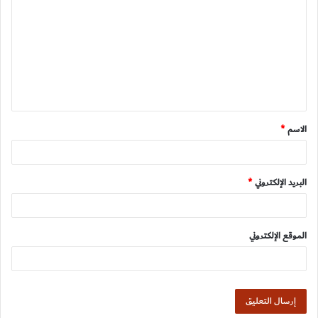
ل
ت
ع
ل
ي
ق
الاسم
*
*
البريد الإلكتروني
*
الموقع الإلكتروني