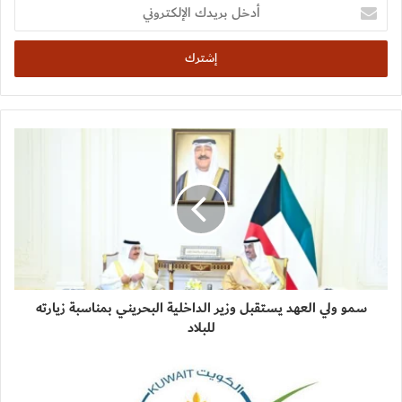
أدخل
بريدك
الإلكتروني
سمو ولي العهد يستقبل وزير الداخلية البحريني بمناسبة زيارته
للبلاد