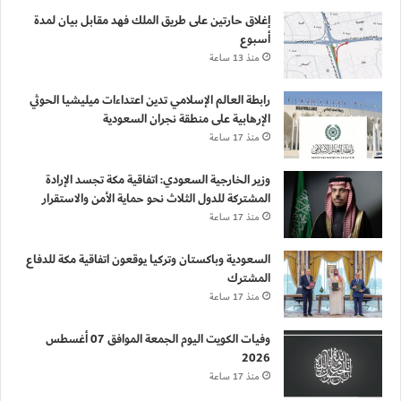
إغلاق حارتين على طريق الملك فهد مقابل بيان لمدة
أسبوع
منذ 13 ساعة
رابطة العالم الإسلامي تدين اعتداءات ميليشيا الحوثي
الإرهابية على منطقة نجران السعودية
منذ 17 ساعة
وزير الخارجية السعودي: اتفاقية مكة تجسد الإرادة
المشتركة للدول الثلاث نحو حماية الأمن والاستقرار
منذ 17 ساعة
السعودية وباكستان وتركيا يوقعون اتفاقية مكة للدفاع
المشترك
منذ 17 ساعة
وفيات الكويت اليوم الجمعة الموافق 07 أغسطس
2026
منذ 17 ساعة