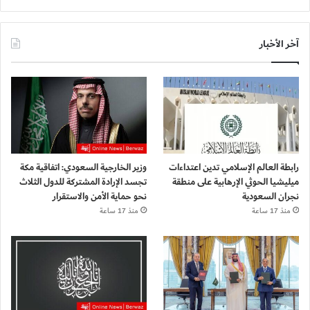
آخر الأخبار
رابطة العالم الإسلامي تدين اعتداءات
وزير الخارجية السعودي: اتفاقية مكة
ميليشيا الحوثي الإرهابية على منطقة
تجسد الإرادة المشتركة للدول الثلاث
نجران السعودية
نحو حماية الأمن والاستقرار
منذ 17 ساعة
منذ 17 ساعة