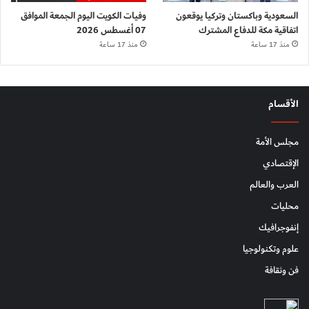
السعودية وباكستان وتركيا يوقعون
وفيات الكويت اليوم الجمعة الموافق
اتفاقية مكة للدفاع المشترك
07 أغسطس 2026
منذ 17 ساعة
منذ 17 ساعة
الأقسام
مجلس الأمة
الإقتصادي
العرب والعالم
محليات
إنفوجرافيك
علوم وتكنولوجيا
فن وثقافة