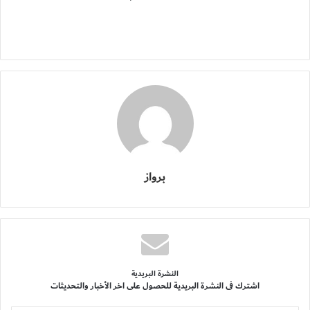
برواز
النشرة البريدية
اشترك فى النشرة البريدية للحصول على اخر الأخبار والتحديثات