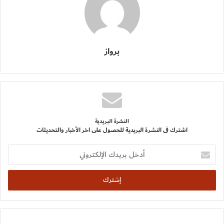
برواز
النشرة البريدية
اشترك فى النشرة البريدية للحصول على اخر الأخبار والتحديثات
أدخل
بريدك
الإلكتروني