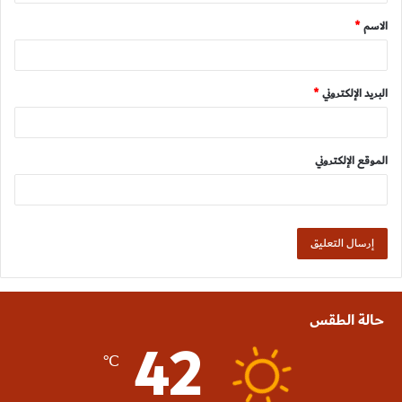
ق
الاسم
*
*
البريد الإلكتروني
*
الموقع الإلكتروني
حالة الطقس
42
℃