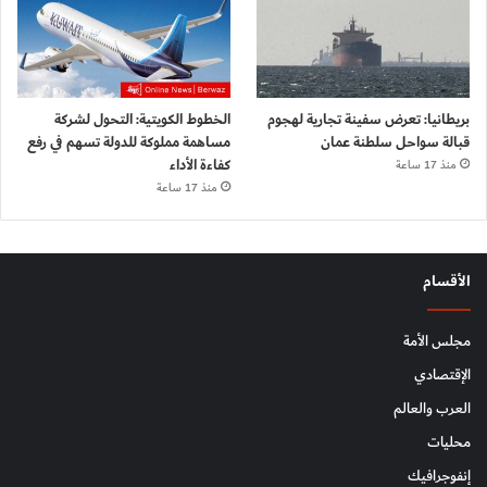
بريطانيا: تعرض سفينة تجارية لهجوم
الخطوط الكويتية: التحول لشركة
قبالة سواحل سلطنة عمان
مساهمة مملوكة للدولة تسهم في رفع
كفاءة الأداء
منذ 17 ساعة
منذ 17 ساعة
الأقسام
مجلس الأمة
الإقتصادي
العرب والعالم
محليات
إنفوجرافيك