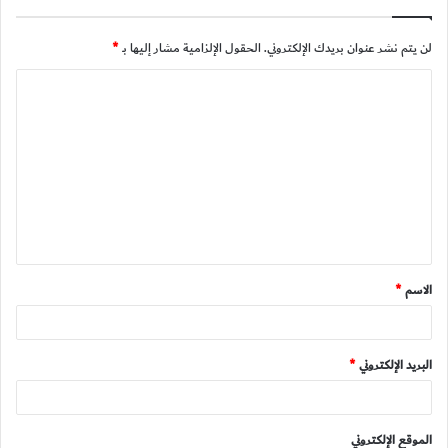
لن يتم نشر عنوان بريدك الإلكتروني.
الحقول الإلزامية مشار إليها بـ
*
ا
ل
ت
ع
ل
ي
ق
الاسم
*
*
البريد الإلكتروني
*
الموقع الإلكتروني