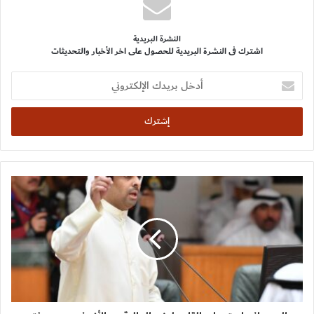
النشرة البريدية
اشترك فى النشرة البريدية للحصول على اخر الأخبار والتحديثات
أدخل
بريدك
الإلكتروني