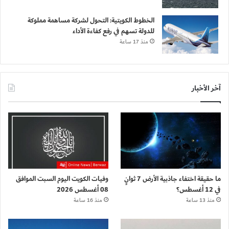
الخطوط الكويتية: التحول لشركة مساهمة مملوكة
للدولة تسهم في رفع كفاءة الأداء
منذ 17 ساعة
آخر الأخبار
ما حقيقة اختفاء جاذبية الأرض 7 ثوانٍ
وفيات الكويت اليوم السبت الموافق
في 12 أغسطس؟
08 أغسطس 2026
منذ 13 ساعة
منذ 16 ساعة