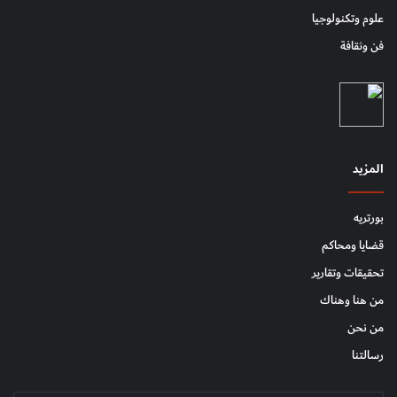
علوم وتكنولوجيا
فن وثقافة
المزيد
بورتريه
قضايا ومحاكم
تحقيقات وتقارير
من هنا وهناك
من نحن
رسالتنا