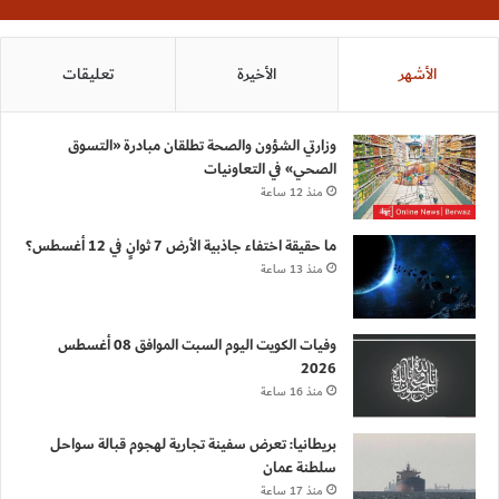
الأشهر
الأخيرة
تعليقات
وزارتي الشؤون والصحة تطلقان مبادرة «التسوق
الصحي» في التعاونيات
منذ 12 ساعة
ما حقيقة اختفاء جاذبية الأرض 7 ثوانٍ في 12 أغسطس؟
منذ 13 ساعة
وفيات الكويت اليوم السبت الموافق 08 أغسطس
2026
منذ 16 ساعة
بريطانيا: تعرض سفينة تجارية لهجوم قبالة سواحل
سلطنة عمان
منذ 17 ساعة