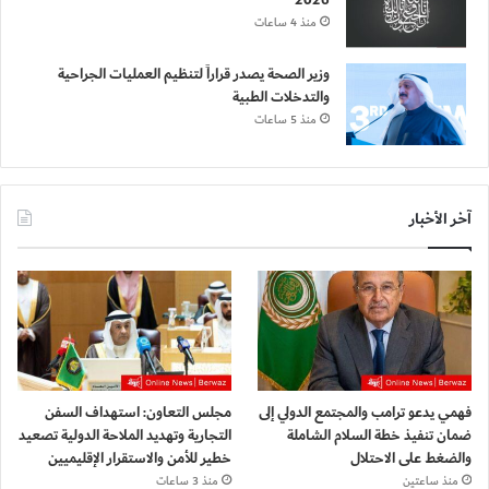
2026
منذ 4 ساعات
وزير الصحة يصدر قراراً لتنظيم العمليات الجراحية
والتدخلات الطبية
منذ 5 ساعات
آخر الأخبار
فهمي يدعو ترامب والمجتمع الدولي إلى
مجلس التعاون: استهداف السفن
ضمان تنفيذ خطة السلام الشاملة
التجارية وتهديد الملاحة الدولية تصعيد
والضغط على الاحتلال
خطير للأمن والاستقرار الإقليميين
منذ ساعتين
منذ 3 ساعات