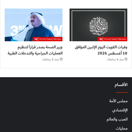
وفيات الكويت اليوم الإثنين الموافق
وزير الصحة يصدر قراراً لتنظيم
10 أغسطس 2026
العمليات الجراحية والتدخلات الطبية
منذ 4 ساعات
منذ 5 ساعات
الأقسام
مجلس الأمة
الإقتصادي
العرب والعالم
محليات