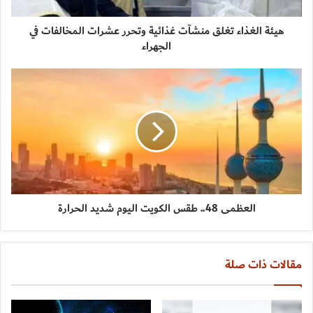
هيئة الغذاء تغلق منشآت غذائية وتحرر عشرات المخالفات في
الجهراء
العظمى 48.. طقس الكويت اليوم شديد الحرارة
مقالات ذات صلة