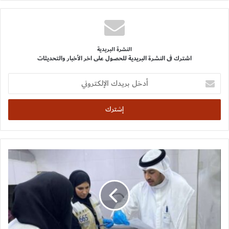
النشرة البريدية
اشترك فى النشرة البريدية للحصول على اخر الأخبار والتحديثات
أدخل
بريدك
الإلكتروني