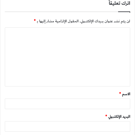
اترك تعليقاً
لن يتم نشر عنوان بريدك الإلكتروني.
الحقول الإلزامية مشار إليها بـ
*
ا
ل
ت
ع
ل
ي
ق
الاسم
*
*
البريد الإلكتروني
*