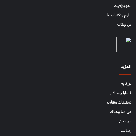
إنفوجرافيك
علوم وتكنولوجيا
فن وثقافة
المزيد
بورتريه
قضايا ومحاكم
تحقيقات وتقارير
من هنا وهناك
من نحن
رسالتنا