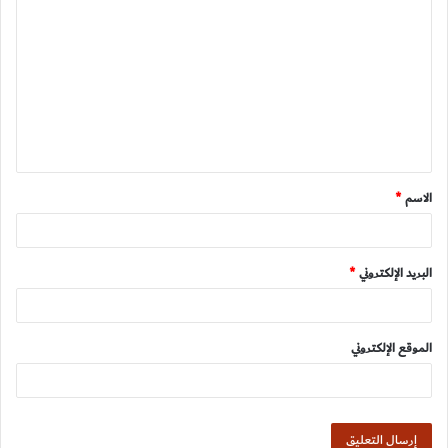
ل
ت
ع
ل
ي
ق
الاسم
*
*
البريد الإلكتروني
*
الموقع الإلكتروني