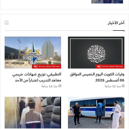
آخر الأخبار
وفيات الكويت اليوم الخميس الموافق
التطبيقي: توزيع شهادات خريجي
06 أغسطس 2026
معاهد التدريب اعتباراً من الأحد
منذ 11 ساعة
منذ 12 ساعة