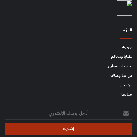
المزيد
بورتريه
قضايا ومحاكم
تحقيقات وتقارير
من هنا وهناك
من نحن
رسالتنا
أدخل
بريدك
الإلكتروني