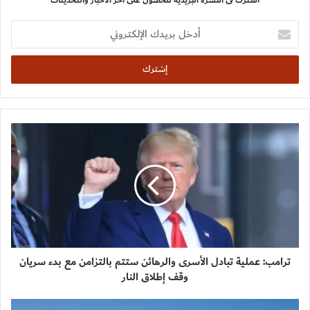
أدخل
بريدك
الإلكتروني
ترامب: عملية تبادل الأسرى والرهائن ستتم بالتزامن مع بدء سريان
وقف إطلاق النار