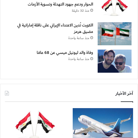
الحوار ودعم جهود التهدئة وتسوية الأزمات
منذ 32 دقيقة
الكويت تُدين الاعتداء الإيراني على ناقلة إماراتية في
مضيق هرمز
منذ ساعة واحدة
وفاة والد ليونيل ميسي عن 68 عامًا
منذ ساعة واحدة
آخر الأخبار