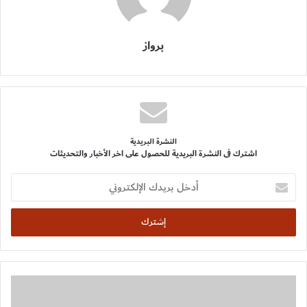
برواز
النشرة البريدية
اشترك فى النشرة البريدية للحصول على اخر الأخبار والتحديثات
أدخل
بريدك
الإلكتروني