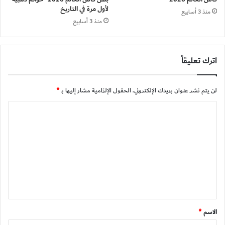
لأول مرة في التاريخ
منذ 3 أسابيع
منذ 3 أسابيع
اترك تعليقاً
لن يتم نشر عنوان بريدك الإلكتروني.
الحقول الإلزامية مشار إليها بـ
*
ا
ل
ت
ع
ل
ي
ق
الاسم
*
*