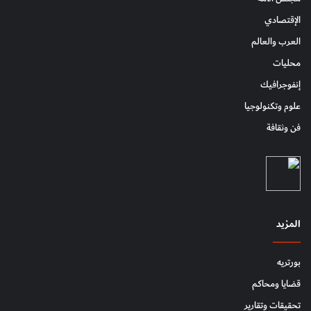
الإقتصادي
العرب والعالم
محليات
إنفوجرافيك
علوم وتكنولوجيا
فن وثقافة
المزيد
بورتريه
قضايا ومحاكم
تحقيقات وتقارير