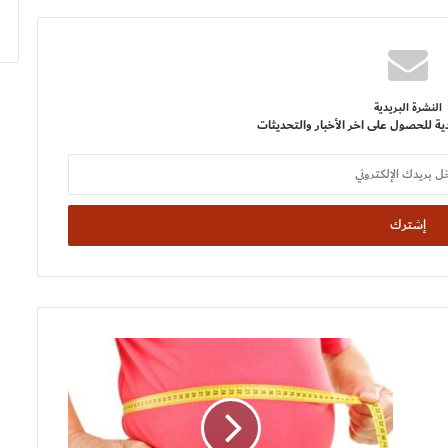
النشرة البريدية
ية للحصول على اخر الأخبار والتحديثات