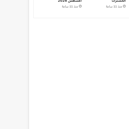
المشترك
أغسطس 2026
منذ 11 ساعة
منذ 11 ساعة