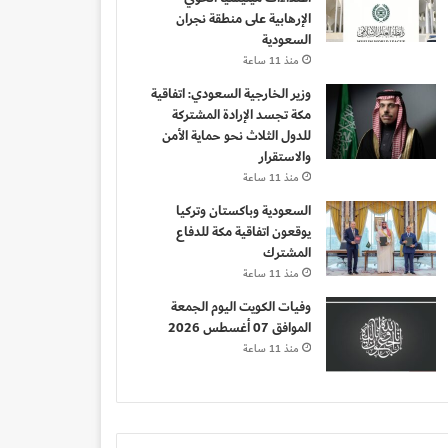
الإرهابية على منطقة نجران
السعودية
منذ 11 ساعة
وزير الخارجية السعودي: اتفاقية
مكة تجسد الإرادة المشتركة
للدول الثلاث نحو حماية الأمن
والاستقرار
منذ 11 ساعة
السعودية وباكستان وتركيا
يوقعون اتفاقية مكة للدفاع
المشترك
منذ 11 ساعة
وفيات الكويت اليوم الجمعة
الموافق 07 أغسطس 2026
منذ 11 ساعة