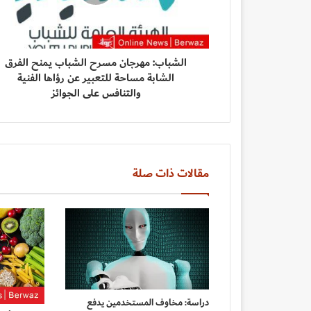
الشباب: مهرجان مسرح الشباب يمنح الفرق
الشابة مساحة للتعبير عن رؤاها الفنية
والتنافس على الجوائز
مقالات ذات صلة
دراسة: مخاوف المستخدمين يدفع