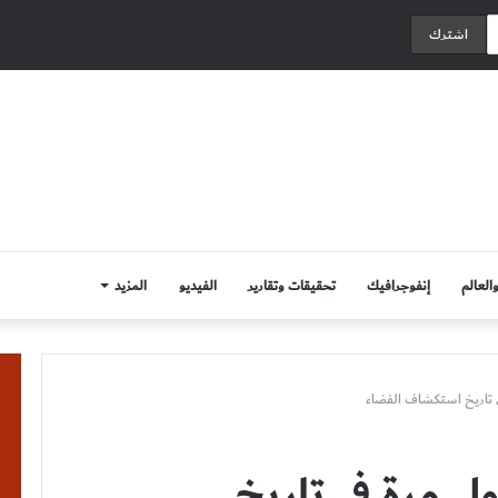
العالم
إنفوجرافيك
تحقيقات وتقارير
الفيديو
المزيد
 تاريخ استكشاف الفضاء
ل مرة في تاريخ