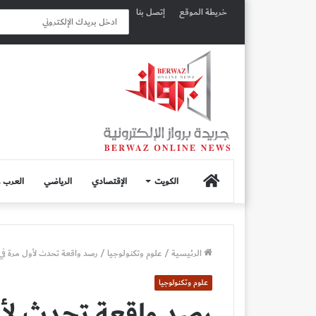
خريطة الموقع
إتصل بنا
الصفحة
الكويت
الإقتصادي
الرياضي
العرب و
الرئيسية
الرئيسية
/
علوم وتكنولوجيا
/
رصد واقعة تحدث لأول مرة في
علوم وتكنولوجيا
رصد واقعة تحدث لأو