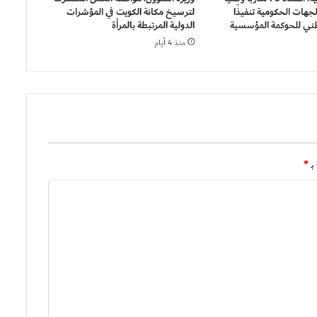
هات الحكومية تنفيذًا
لترسيخ مكانة الكويت في المؤشرات
وطني للحوكمة المؤسسية
الدولية المرتبطة بالمرأة
منذ 4 أيام
بـ
*