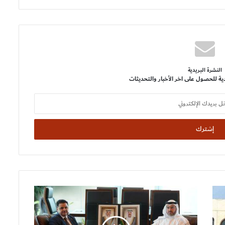
النشرة البريدية
ية للحصول على اخر الأخبار والتحديثات