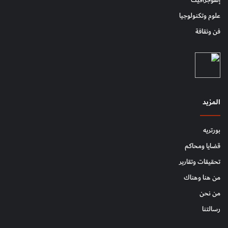
إنفوجرافيك
علوم وتكنولوجيا
فن وثقافة
المزيد
بورتريه
قضايا ومحاكم
تحقيقات وتقارير
من هنا وهناك
من نحن
رسالتنا