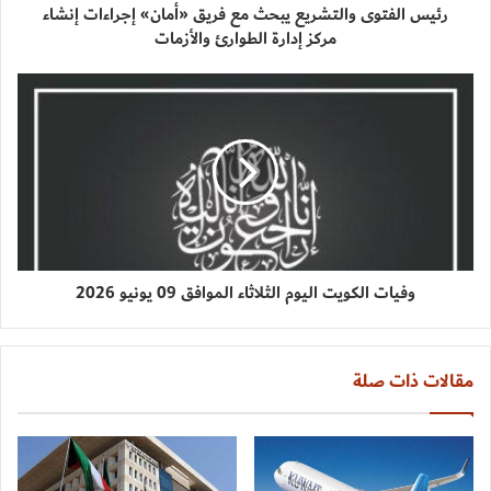
رئيس الفتوى والتشريع يبحث مع فريق «أمان» إجراءات إنشاء
مركز إدارة الطوارئ والأزمات
وفيات الكويت اليوم الثلاثاء الموافق 09 يونيو 2026
مقالات ذات صلة