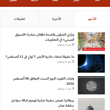
الأحد
الأثنين
الثلاثاء
الأربعاء
الخميس
الأشهر
الأخيرة
تعليقات
وزارتي الشؤون والصحة تطلقان مبادرة «التسوق
الصحي» في التعاونيات
منذ 4 ساعات
ما حقيقة اختفاء جاذبية الأرض 7 ثوانٍ في 12 أغسطس؟
منذ 5 ساعات
وفيات الكويت اليوم السبت الموافق 08 أغسطس
2026
منذ 7 ساعات
بريطانيا: تعرض سفينة تجارية لهجوم قبالة سواحل
سلطنة عمان