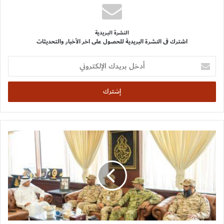
النشرة البريدية
اشترك فى النشرة البريدية للحصول على اخر الأخبار والتحديثات
أدخل
بريدك
الإلكتروني