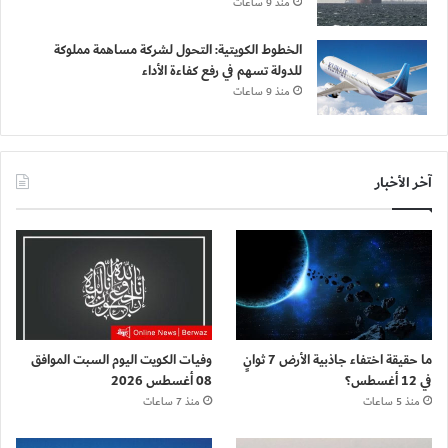
منذ 9 ساعات
الخطوط الكويتية: التحول لشركة مساهمة مملوكة
للدولة تسهم في رفع كفاءة الأداء
منذ 9 ساعات
آخر الأخبار
ما حقيقة اختفاء جاذبية الأرض 7 ثوانٍ
وفيات الكويت اليوم السبت الموافق
في 12 أغسطس؟
08 أغسطس 2026
منذ 5 ساعات
منذ 7 ساعات