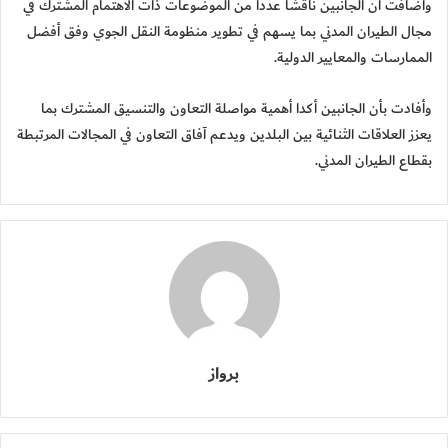
وأضافت أن الجانبين ناقشا عددا من الموضوعات ذات الاهتمام المشترك في
مجال الطيران المدني بما يسهم في تطوير منظومة النقل الجوي وفق أفضل
الممارسات والمعايير الدولية.
وأفادت بأن الجانبين أكدا أهمية مواصلة التعاون والتنسيق المشترك بما
يعزز العلاقات الثنائية بين البلدين ويدعم آفاق التعاون في المجالات المرتبطة
بقطاع الطيران المدني.
برواز