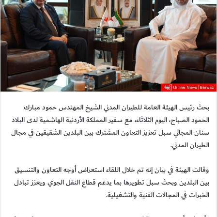
بحث رئيس الهيئة العامة للطيران المدني الشيخ المهندس حمود مبارك
الحمود الصباح، اليوم الثلاثاء، مع سفير المملكة الأردنية الهاشمية لدى البلاد
سنان المجالي سبل تعزيز التعاون المشترك بين البلدين الشقيقين في مجال
الطيران المدني.
وقالت الهيئة في بيان إنه تم خلال اللقاء استعراض أوجه التعاون والتنسيق
بين البلدين وبحث سبل تطويرها بما يدعم قطاع النقل الجوي ويعزز تبادل
الخبرات في المجالات الفنية والتشغيلية.