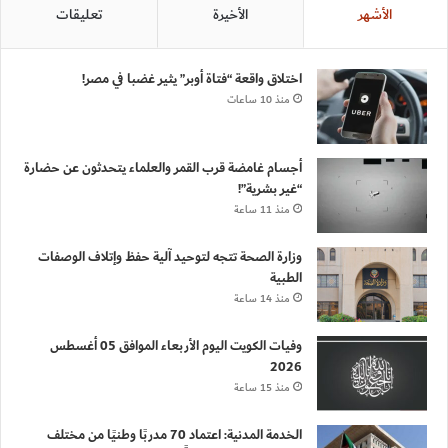
الأشهر
الأخيرة
تعليقات
اختلاق واقعة “فتاة أوبر” يثير غضبا في مصر!
منذ 10 ساعات
أجسام غامضة قرب القمر والعلماء يتحدثون عن حضارة
“غير بشرية”!
منذ 11 ساعة
وزارة الصحة تتجه لتوحيد آلية حفظ وإتلاف الوصفات
الطبية
منذ 14 ساعة
وفيات الكويت اليوم الأربعاء الموافق 05 أغسطس
2026
منذ 15 ساعة
الخدمة المدنية: اعتماد 70 مدربًا وطنيًا من مختلف