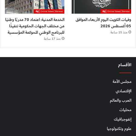
وفيات الكويت اليوم الأربعاء الموافق
الخدمة المدنية: اعتماد 70 مدربًا وطنيًا
05 أغسطس 2026
من مختلف الجهات الحكومية تنفيذًا
للبرنامج الوطني للحوكمة المؤسسية
منذ 15 ساعة
منذ 17 ساعة
الأقسام
مجلس الأمة
الإقتصادي
العرب والعالم
محليات
إنفوجرافيك
علوم وتكنولوجيا