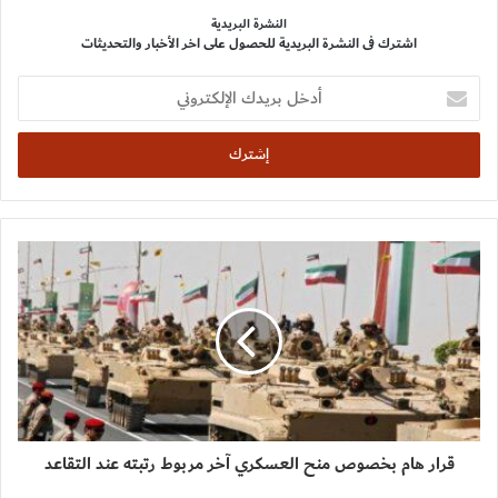
النشرة البريدية
اشترك فى النشرة البريدية للحصول على اخر الأخبار والتحديثات
أدخل
بريدك
الإلكتروني
قرار هام بخصوص منح العسكري آخر مربوط رتبته عند التقاعد