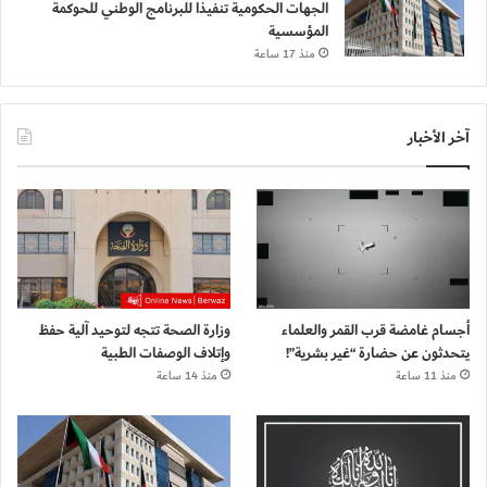
الجهات الحكومية تنفيذًا للبرنامج الوطني للحوكمة
المؤسسية
منذ 17 ساعة
آخر الأخبار
أجسام غامضة قرب القمر والعلماء
وزارة الصحة تتجه لتوحيد آلية حفظ
يتحدثون عن حضارة “غير بشرية”!
وإتلاف الوصفات الطبية
منذ 11 ساعة
منذ 14 ساعة