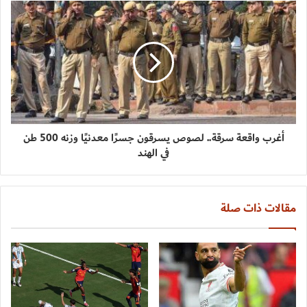
أغرب واقعة سرقة.. لصوص يسرقون جسرًا معدنيًا وزنه 500 طن
في الهند
مقالات ذات صلة