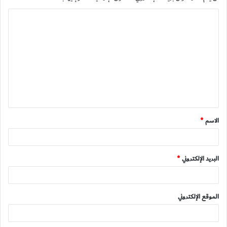
ا
ل
ت
ع
ل
ي
ق
الاسم
*
*
البريد الإلكتروني
*
الموقع الإلكتروني