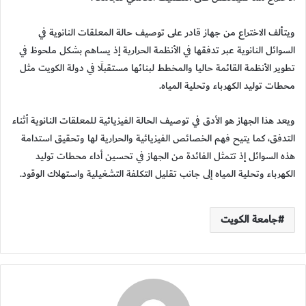
ويتألف الاختراع من جهاز قادر على توصيف حالة المعلقات النانوية في
السوائل النانوية عبر تدفقها في الأنظمة الحرارية إذ يساهم بشكل ملحوظ في
تطوير الأنظمة القائمة حاليا والمخطط لبنائها مستقبلًا في دولة الكويت مثل
محطات توليد الكهرباء وتحلية المياه.
ويعد هذا الجهاز هو الأدق في توصيف الحالة الفيزيائية للمعلقات النانوية أثناء
التدفق، كما يتيح فهم الخصائص الفيزيائية والحرارية لها وتحقيق استدامة
هذه السوائل إذ تتمثل الفائدة من الجهاز في تحسين أداء محطات توليد
الكهرباء وتحلية المياه إلى جانب تقليل التكلفة التشغيلية واستهلاك الوقود.
جامعة الكويت