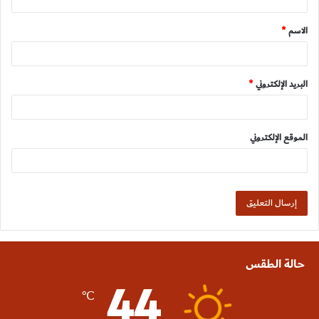
ق
الاسم
*
*
البريد الإلكتروني
*
الموقع الإلكتروني
حالة الطقس
44
℃