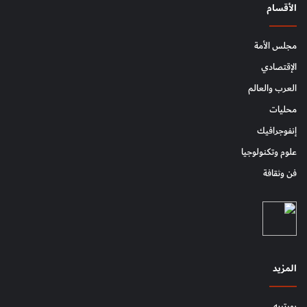
الأقسام
مجلس الأمة
الإقتصادي
العرب والعالم
محليات
إنفوجرافيك
علوم وتكنولوجيا
فن وثقافة
المزيد
بورتريه