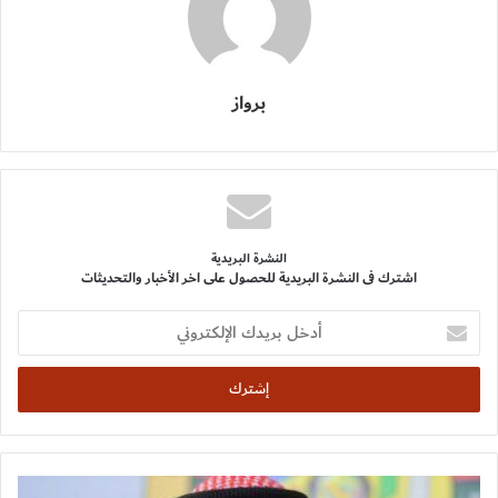
برواز
النشرة البريدية
اشترك فى النشرة البريدية للحصول على اخر الأخبار والتحديثات
أدخل
بريدك
الإلكتروني