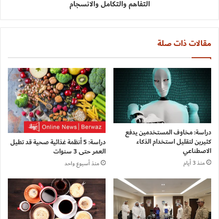
التفاهم والتكامل والانسجام
مقالات ذات صلة
دراسة: مخاوف المستخدمين يدفع
كثيرين لتقليل استخدام الذكاء
دراسة: 5 أنظمة غذائية صحية قد تطيل
الاصطناعي
العمر حتى 3 سنوات
منذ 3 أيام
منذ أسبوع واحد