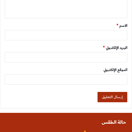
ل
ي
ق
الاسم
*
*
البريد الإلكتروني
*
الموقع الإلكتروني
حالة الطقس