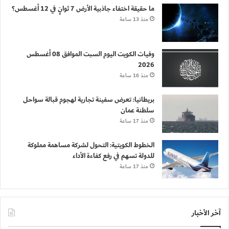
ما حقيقة اختفاء جاذبية الأرض 7 ثوانٍ في 12 أغسطس؟
منذ 13 ساعة
وفيات الكويت اليوم السبت الموافق 08 أغسطس
2026
منذ 16 ساعة
بريطانيا: تعرض سفينة تجارية لهجوم قبالة سواحل
سلطنة عمان
منذ 17 ساعة
الخطوط الكويتية: التحول لشركة مساهمة مملوكة
للدولة تسهم في رفع كفاءة الأداء
منذ 17 ساعة
آخر الأخبار