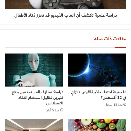
دراسة علمية تكشف أن ألعاب الفيديو قد تعزز ذكاء الأطفال
مقالات ذات صلة
ما حقيقة اختفاء جاذبية الأرض 7 ثوانٍ
دراسة: مخاوف المستخدمين يدفع
في 12 أغسطس؟
كثيرين لتقليل استخدام الذكاء
الاصطناعي
منذ 13 ساعة
منذ 5 أيام