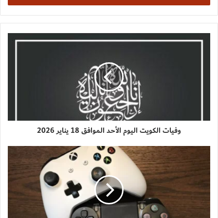
وفيات الكويت اليوم الأحد الموافق 18 يناير 2026