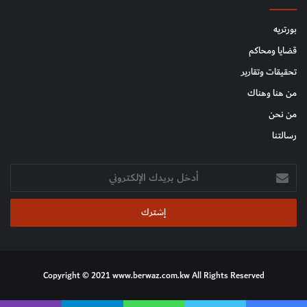
بورتريه
قضايا ومحاكم
تحقيقات وتقارير
من هنا وهناك
من نحن
رسالتنا
أدخل
بريدك
الإلكتروني
Copyright © 2021 www.berwaz.com.kw All Rights Reserved