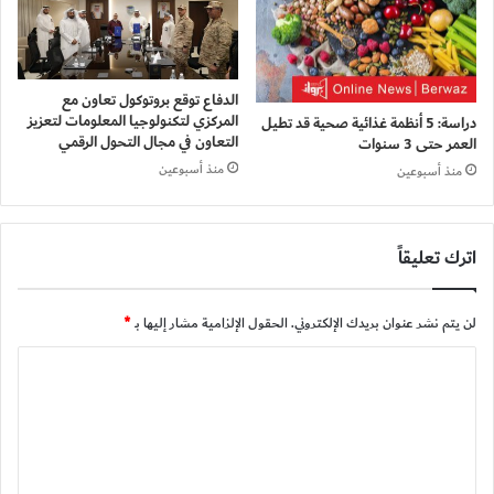
الدفاع توقع بروتوكول تعاون مع
المركزي لتكنولوجيا المعلومات لتعزيز
دراسة: 5 أنظمة غذائية صحية قد تطيل
التعاون في مجال التحول الرقمي
العمر حتى 3 سنوات
منذ أسبوعين
منذ أسبوعين
اترك تعليقاً
لن يتم نشر عنوان بريدك الإلكتروني.
الحقول الإلزامية مشار إليها بـ
*
ا
ل
ت
ع