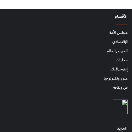
الأقسام
مجلس الأمة
الإقتصادي
العرب والعالم
محليات
إنفوجرافيك
علوم وتكنولوجيا
فن وثقافة
المزيد