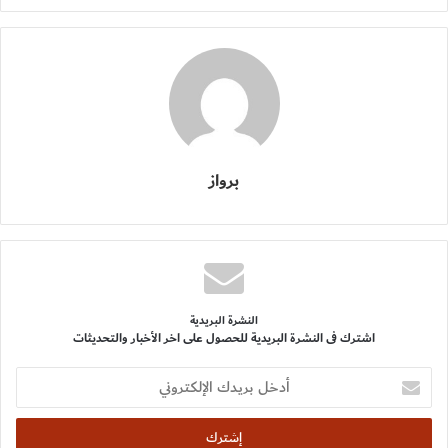
برواز
النشرة البريدية
اشترك فى النشرة البريدية للحصول على اخر الأخبار والتحديثات
أدخل
بريدك
الإلكتروني