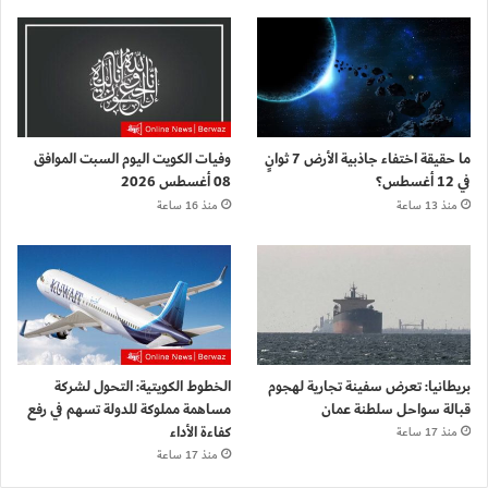
ما حقيقة اختفاء جاذبية الأرض 7 ثوانٍ
وفيات الكويت اليوم السبت الموافق
في 12 أغسطس؟
08 أغسطس 2026
منذ 13 ساعة
منذ 16 ساعة
بريطانيا: تعرض سفينة تجارية لهجوم
الخطوط الكويتية: التحول لشركة
قبالة سواحل سلطنة عمان
مساهمة مملوكة للدولة تسهم في رفع
كفاءة الأداء
منذ 17 ساعة
منذ 17 ساعة