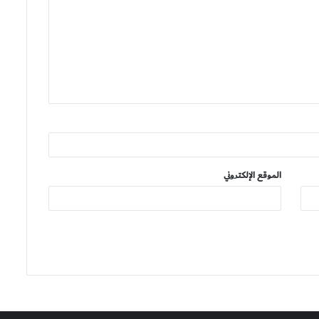
الموقع الإلكتروني