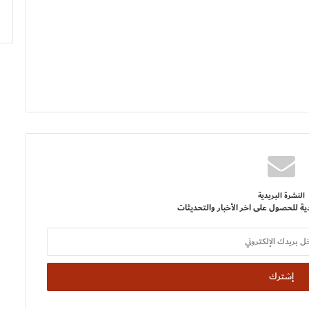
النشرة البريدية
ية للحصول على اخر الأخبار والتحديثات