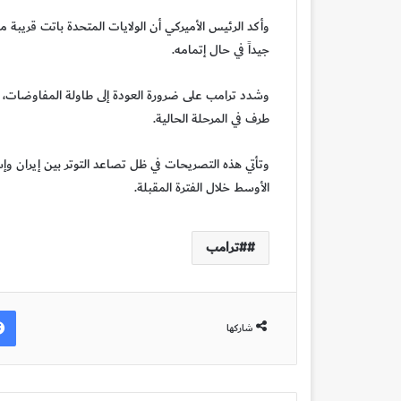
وأكد الرئيس الأميركي أن الولايات المتحدة باتت قريبة من
جيداً في حال إتمامه.
وشدد ترامب على ضرورة العودة إلى طاولة المفاوضات، داع
طرف في المرحلة الحالية.
وتأتي هذه التصريحات في ظل تصاعد التوتر بين إيران و
الأوسط خلال الفترة المقبلة.
#ترامب
شاركها