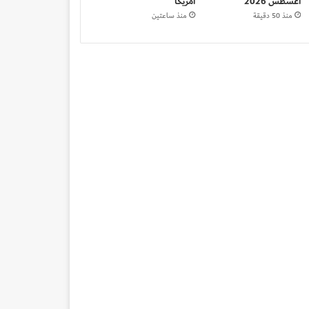
أغسطس 2026
أمريكا
منذ 50 دقيقة
منذ ساعتين