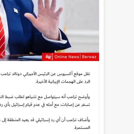
نقل موقع أكسيوس عن الرئيس الأميركي دونالد ترامب قول
الرد على الهجمات الإيرانية الأخيرة.
وأوضح ترامب أنه سيتواصل مع نتنياهو لطلب ضبط النفس
تسفر عن إصابات، مع أمله في عدم قيام إسرائيل بأي ر
وأضاف ترامب أن أي رد إسرائيلي قد يعيد المنطقة إلى د
المستمرة.