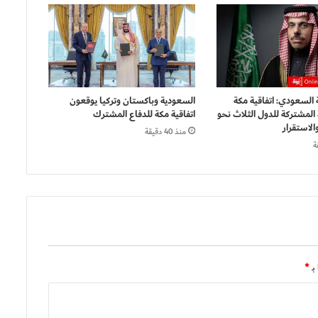
ة السعودي: اتفاقية مكة
السعودية وباكستان وتركيا يوقعون
 المشتركة للدول الثلاث نحو
اتفاقية مكة للدفاع المشترك
الاستقرار
منذ 40 دقيقة
بـ
*