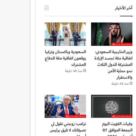
آخر الأخبار
وزير الخارجية السعودي:
السعودية وباكستان وتركيا
اتفاقية مكة تجسد الإرادة
يوقعون اتفاقية مكة للدفاع
المشتركة للدول الثلاث
المشترك
نحو حماية الأمن
منذ 40 دقيقة
والاستقرار
منذ 35 دقيقة
وفيات الكويت اليوم
ترامب: زوجتي تقول لي
الجمعة الموافق 07
تصرفاتك لا تليق برئيس