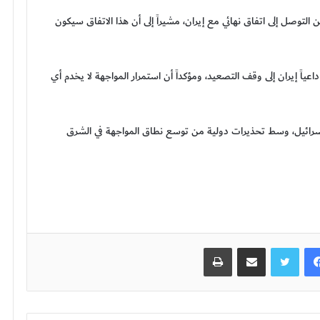
 التوصل إلى اتفاق نهائي مع إيران، مشيراً إلى أن هذا الاتفاق سيكون
ياً إيران إلى وقف التصعيد، ومؤكداً أن استمرار المواجهة لا يخدم أي
إسرائيل، وسط تحذيرات دولية من توسع نطاق المواجهة في الشرق
فيسبوك
تويتر
مشاركة عبر البريد
طباعة