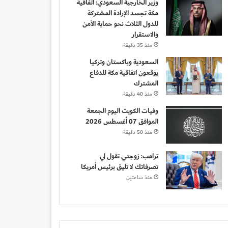
وزير الخارجية السعودي: اتفاقية
مكة تجسد الإرادة المشتركة
للدول الثلاث نحو حماية الأمن
والاستقرار
منذ 35 دقيقة
السعودية وباكستان وتركيا
يوقعون اتفاقية مكة للدفاع
المشترك
منذ 40 دقيقة
وفيات الكويت اليوم الجمعة
الموافق 07 أغسطس 2026
منذ 50 دقيقة
ترامب: زوجتي تقول لي
تصرفاتك لا تليق برئيس أمريكا
منذ ساعتين