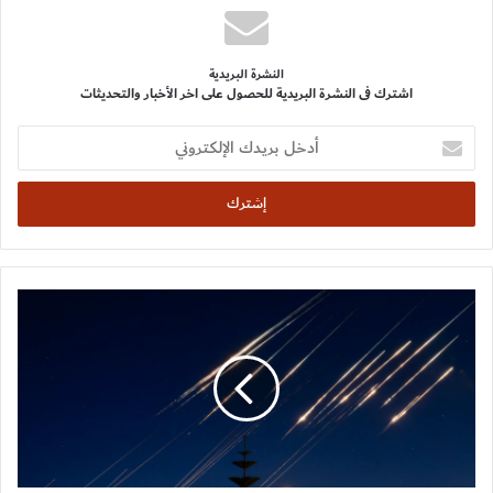
النشرة البريدية
اشترك فى النشرة البريدية للحصول على اخر الأخبار والتحديثات
أدخل
بريدك
الإلكتروني