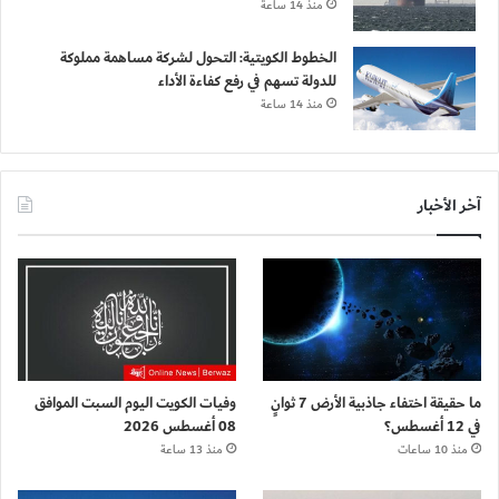
منذ 14 ساعة
الخطوط الكويتية: التحول لشركة مساهمة مملوكة
للدولة تسهم في رفع كفاءة الأداء
منذ 14 ساعة
آخر الأخبار
ما حقيقة اختفاء جاذبية الأرض 7 ثوانٍ
وفيات الكويت اليوم السبت الموافق
في 12 أغسطس؟
08 أغسطس 2026
منذ 10 ساعات
منذ 13 ساعة