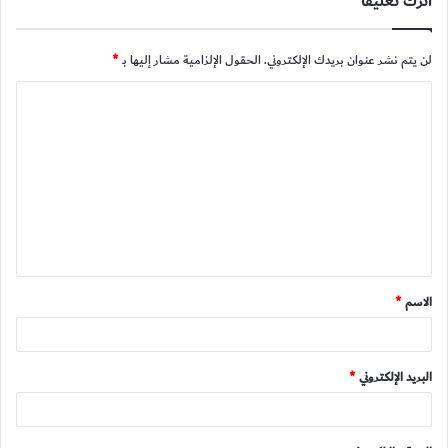
اترك تعليقاً
لن يتم نشر عنوان بريدك الإلكتروني.
الحقول الإلزامية مشار إليها بـ
*
ا
ل
ت
ع
ل
ي
ق
الاسم
*
*
البريد الإلكتروني
*