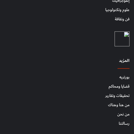
إنفوجرافيك
علوم وتكنولوجيا
فن وثقافة
المزيد
بورتريه
قضايا ومحاكم
تحقيقات وتقارير
من هنا وهناك
من نحن
رسالتنا