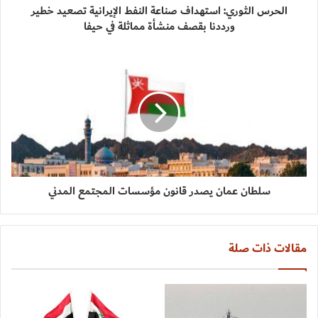
الحرس الثوري: استهداف صناعة النفط الإيرانية تصعيد خطير
ورددنا بقصف منشأة مماثلة في حيفا
سلطان عمان يصدر قانون مؤسسات المجتمع المدني
مقالات ذات صلة