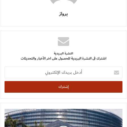
برواز
النشرة البريدية
اشترك فى النشرة البريدية للحصول على اخر الأخبار والتحديثات
أدخل
بريدك
الإلكتروني