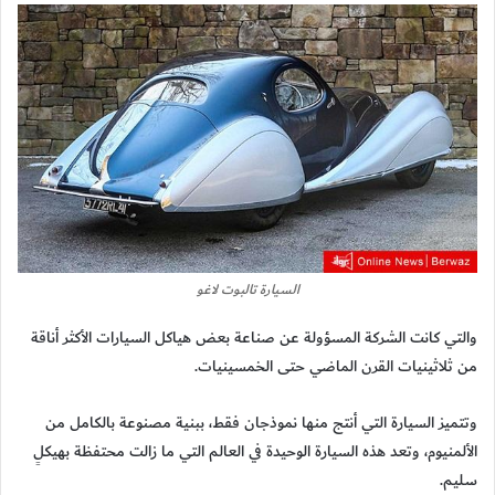
السيارة تالبوت لاغو
والتي كانت الشركة المسؤولة عن صناعة بعض هياكل السيارات الأكثر أناقة
من ثلاثينيات القرن الماضي حتى الخمسينيات.
وتتميز السيارة التي أنتج منها نموذجان فقط، ببنية مصنوعة بالكامل من
الألمنيوم، وتعد هذه السيارة الوحيدة في العالم التي ما زالت محتفظة بهيكلٍ
سليم.