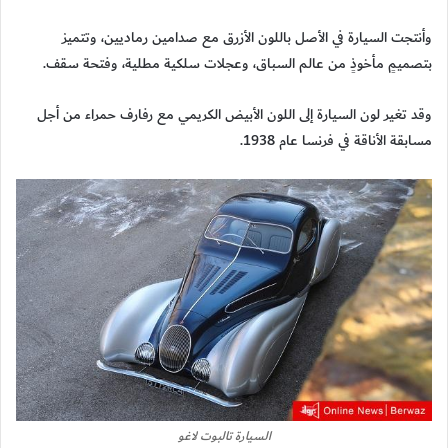
وأنتجت السيارة في الأصل باللون الأزرق مع صدامين رماديين، وتتميز
بتصميمٍ مأخوذٍ من عالم السباق، وعجلات سلكية مطلية، وفتحة سقف.
وقد تغير لون السيارة إلى اللون الأبيض الكريمي مع رفارف حمراء من أجل
مسابقة الأناقة في فرنسا عام 1938.
السيارة تالبوت لاغو