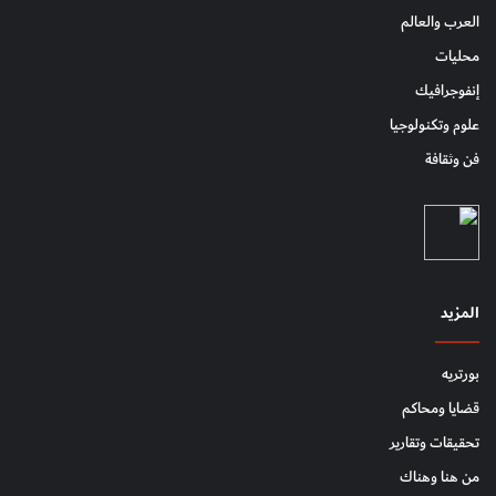
العرب والعالم
محليات
إنفوجرافيك
علوم وتكنولوجيا
فن وثقافة
المزيد
بورتريه
قضايا ومحاكم
تحقيقات وتقارير
من هنا وهناك