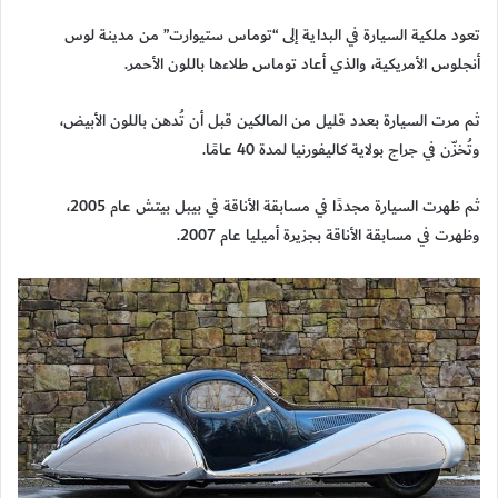
تعود ملكية السيارة في البداية إلى “توماس ستيوارت” من مدينة لوس
أنجلوس الأمريكية، والذي أعاد توماس طلاءها باللون الأحمر.
ثم مرت السيارة بعدد قليل من المالكين قبل أن تُدهن باللون الأبيض،
وتُخزّن في جراج بولاية كاليفورنيا لمدة 40 عامًا.
ثم ظهرت السيارة مجددًا في مسابقة الأناقة في بيبل بيتش عام 2005،
وظهرت في مسابقة الأناقة بجزيرة أميليا عام 2007.