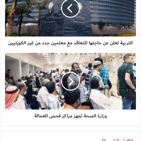
التربية تعلن عن حاجتها للتعاقد مع معلمين جدد من غير الكويتيين
وزارة الصحة تجهز مراكز فحص العمالة