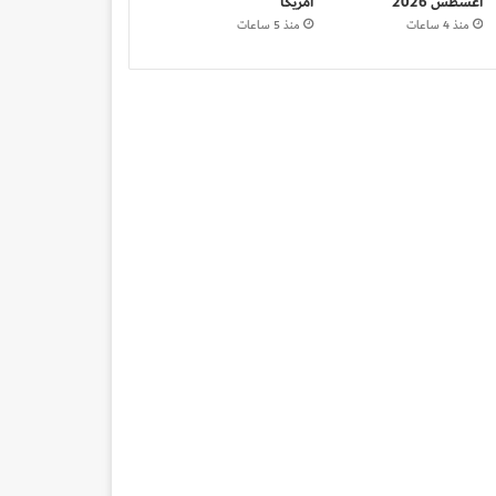
أغسطس 2026
أمريكا
منذ 4 ساعات
منذ 5 ساعات