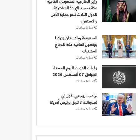
وزير الخارجية السعودي: اتفاقية
مكة تجسد الإرادة المشتركة
للدول الثلاث نحو حماية الأمن
والاستقرار
منذ 3 ساعات
السعودية وباكستان وتركيا
يوقعون اتفاقية مكة للدفاع
المشترك
منذ 4 ساعات
وفيات الكويت اليوم الجمعة
الموافق 07 أغسطس 2026
منذ 4 ساعات
ترامب: زوجتي تقول لي
تصرفاتك لا تليق برئيس أمريكا
منذ 5 ساعات