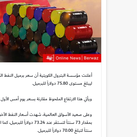
ليبلغ مستوى 75.80 دولاراً للبرميل.
ويأتي هذا الارتفاع الملحوظ مقارنة بسعر يوم أمس الأول (الثلاثاء) الذي بل
وعلى صعيد الأسواق العالمية، شهدت أسعار النفط الأخرى
سنتاً لتبلغ 70.00 دولاراً للبرميل.