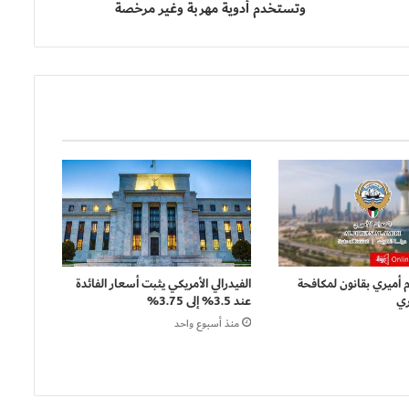
وتستخدم أدوية مهربة وغير مرخصة
أميري بقانون لمكافحة
الفيدرالي الأمريكي يثبت أسعار الفائدة
ري
عند 3.5% إلى 3.75%
منذ أسبوع واحد