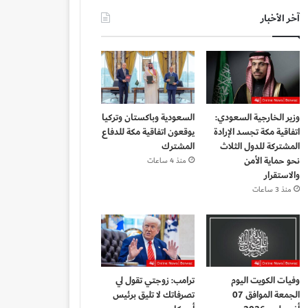
آخر الأخبار
وزير الخارجية السعودي:
السعودية وباكستان وتركيا
اتفاقية مكة تجسد الإرادة
يوقعون اتفاقية مكة للدفاع
المشتركة للدول الثلاث
المشترك
نحو حماية الأمن
منذ 4 ساعات
والاستقرار
منذ 3 ساعات
وفيات الكويت اليوم
ترامب: زوجتي تقول لي
الجمعة الموافق 07
تصرفاتك لا تليق برئيس