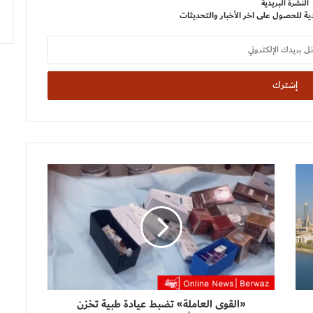
النشرة البريدية
ية للحصول على اخر الأخبار والتحديثات
«القوى العاملة» تضبط عيادة طبية تخزن