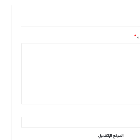
بـ
*
الموقع الإلكتروني