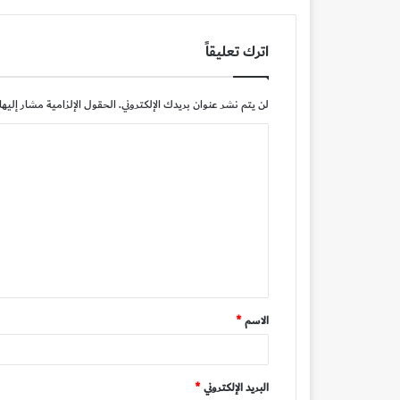
اترك تعليقاً
لن يتم نشر عنوان بريدك الإلكتروني.
الحقول الإلزامية مشار إليها 
ا
ل
ت
ع
ل
ي
ق
الاسم
*
*
البريد الإلكتروني
*