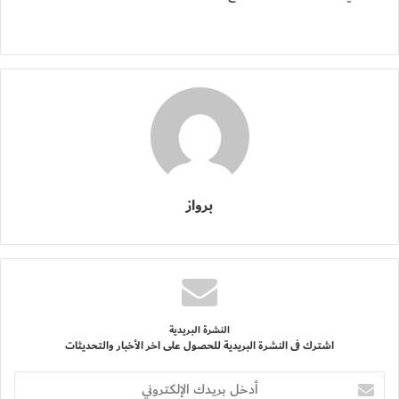
برواز
النشرة البريدية
اشترك فى النشرة البريدية للحصول على اخر الأخبار والتحديثات
أدخل
بريدك