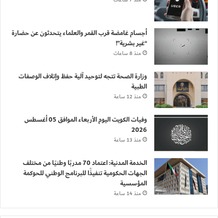
منذ 7 ساعات
أجسام غامضة قرب القمر والعلماء يتحدثون عن حضارة
“غير بشرية”!
منذ 8 ساعات
وزارة الصحة تتجه لتوحيد آلية حفظ وإتلاف الوصفات
الطبية
منذ 12 ساعة
وفيات الكويت اليوم الأربعاء الموافق 05 أغسطس
2026
منذ 13 ساعة
الخدمة المدنية: اعتماد 70 مدربًا وطنيًا من مختلف
الجهات الحكومية تنفيذًا للبرنامج الوطني للحوكمة
المؤسسية
منذ 14 ساعة