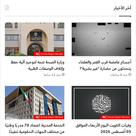
آخر الأخبار
أجسام غامضة قرب القمر والعلماء
وزارة الصحة تتجه لتوحيد آلية حفظ
يتحدثون عن حضارة “غير بشرية”!
وإتلاف الوصفات الطبية
منذ 8 ساعات
منذ 12 ساعة
وفيات الكويت اليوم الأربعاء الموافق
الخدمة المدنية: اعتماد 70 مدربًا وطنيًا
05 أغسطس 2026
من مختلف الجهات الحكومية تنفيذًا