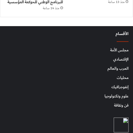
للبرنامج الوطني للحوكمة المؤسسية
منذ 13 ساعة
منذ 14 ساعة
الأقسام
مجلس الأمة
الإقتصادي
العرب والعالم
محليات
إنفوجرافيك
علوم وتكنولوجيا
فن وثقافة