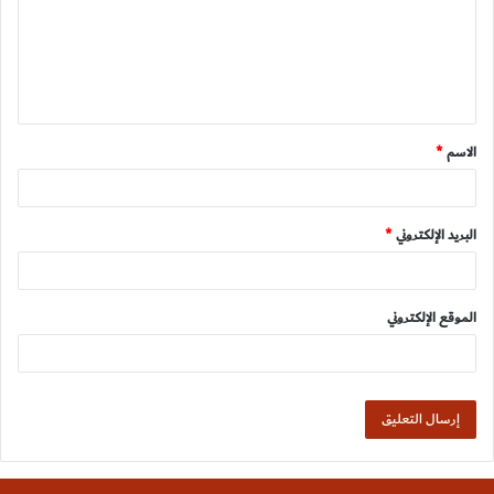
ع
ل
ي
ق
الاسم
*
*
البريد الإلكتروني
*
الموقع الإلكتروني