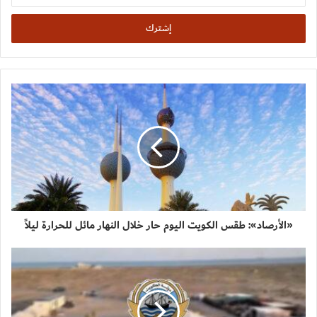
الإلكتروني
«الأرصاد»: طقس الكويت اليوم حار خلال النهار مائل للحرارة ليلاً