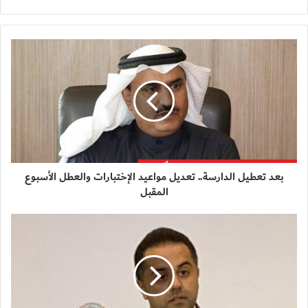
بعد تعطيل الدارسة.. تعديل مواعيد الإختبارات والعطل الأسبوع
المقبل