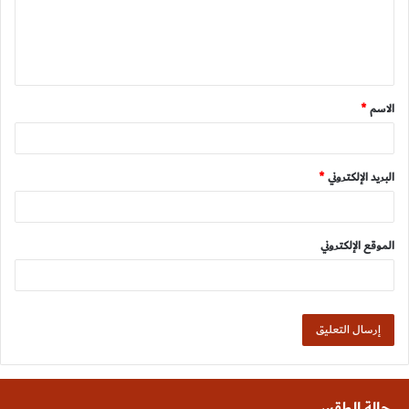
ع
ل
ي
ق
الاسم
*
*
البريد الإلكتروني
*
الموقع الإلكتروني
حالة الطقس