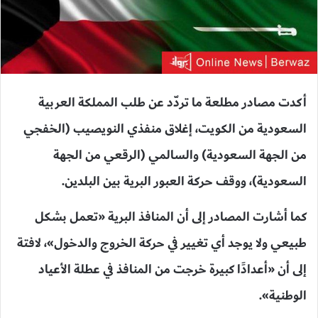
أكدت مصادر مطلعة ما تردّد عن طلب المملكة العربية
السعودية من الكويت، إغلاق منفذي النويصيب (الخفجي
من الجهة السعودية) والسالمي (الرقعي من الجهة
السعودية)، ووقف حركة العبور البرية بين البلدين.
كما أشارت المصادر إلى أن المنافذ البرية «تعمل بشكل
طبيعي ولا يوجد أي تغيير في حركة الخروج والدخول»، لافتة
إلى أن «أعدادًا كبيرة خرجت من المنافذ في عطلة الأعياد
الوطنية».